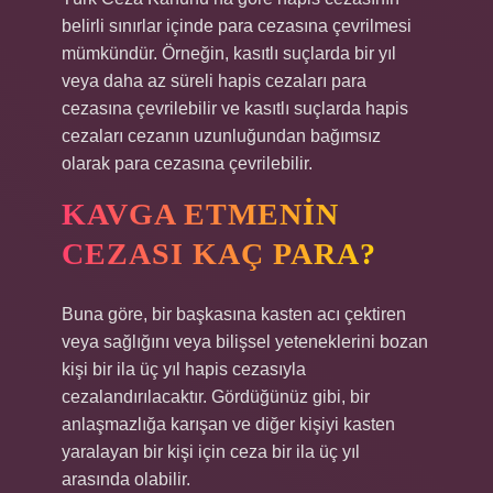
belirli sınırlar içinde para cezasına çevrilmesi
mümkündür. Örneğin, kasıtlı suçlarda bir yıl
veya daha az süreli hapis cezaları para
cezasına çevrilebilir ve kasıtlı suçlarda hapis
cezaları cezanın uzunluğundan bağımsız
olarak para cezasına çevrilebilir.
KAVGA ETMENIN
CEZASI KAÇ PARA?
Buna göre, bir başkasına kasten acı çektiren
veya sağlığını veya bilişsel yeteneklerini bozan
kişi bir ila üç yıl hapis cezasıyla
cezalandırılacaktır. Gördüğünüz gibi, bir
anlaşmazlığa karışan ve diğer kişiyi kasten
yaralayan bir kişi için ceza bir ila üç yıl
arasında olabilir.