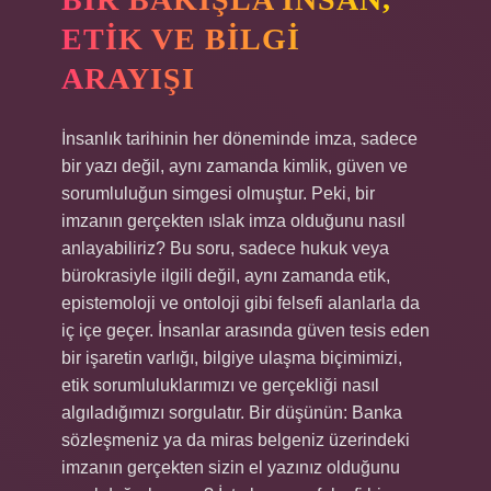
ETIK VE BILGI
ARAYIŞI
İnsanlık tarihinin her döneminde imza, sadece
bir yazı değil, aynı zamanda kimlik, güven ve
sorumluluğun simgesi olmuştur. Peki, bir
imzanın gerçekten ıslak imza olduğunu nasıl
anlayabiliriz? Bu soru, sadece hukuk veya
bürokrasiyle ilgili değil, aynı zamanda etik,
epistemoloji ve ontoloji gibi felsefi alanlarla da
iç içe geçer. İnsanlar arasında güven tesis eden
bir işaretin varlığı, bilgiye ulaşma biçimimizi,
etik sorumluluklarımızı ve gerçekliği nasıl
algıladığımızı sorgulatır. Bir düşünün: Banka
sözleşmeniz ya da miras belgeniz üzerindeki
imzanın gerçekten sizin el yazınız olduğunu