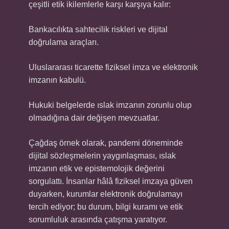
çeşitli etik ikilemlerle karşı karşıya kalır:
Bankacılıkta sahtecilik riskleri ve dijital
doğrulama araçları.
Uluslararası ticarette fiziksel imza ve elektronik
imzanın kabulü.
Hukuki belgelerde ıslak imzanın zorunlu olup
olmadığına dair değişen mevzuatlar.
Çağdaş örnek olarak, pandemi döneminde
dijital sözleşmelerin yaygınlaşması, ıslak
imzanın etik ve epistemolojik değerini
sorgulattı. İnsanlar hâlâ fiziksel imzaya güven
duyarken, kurumlar elektronik doğrulamayı
tercih ediyor; bu durum, bilgi kuramı ve etik
sorumluluk arasında çatışma yaratıyor.