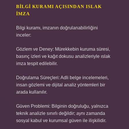
BILGI KURAMI AÇISINDAN ISLAK
İMZA
Bilgi kuramı, imzanın doğrulanabilirliğini
inceler:
Gözlem ve Deney: Mürekkebin kuruma süresi,
basınç izleri ve kağıt dokusu analizleriyle ıslak
imza tespit edilebilir.
Doğrulama Süreçleri: Adli belge incelemeleri,
insan gözlemi ve dijital analiz yöntemleri bir
arada kullanılır.
Güven Problemi: Bilginin doğruluğu, yalnızca
teknik analizle sınırlı değildir; aynı zamanda
sosyal kabul ve kurumsal güven ile ilişkilidir.