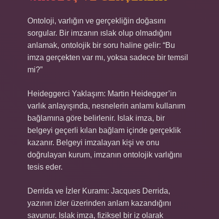
Ontoloji, varlığın ve gerçekliğin doğasını
sorgular. Bir imzanın ıslak olup olmadığını
anlamak, ontolojik bir soru haline gelir: “Bu
imza gerçekten var mı, yoksa sadece bir temsil
mi?”
Heideggerci Yaklaşım: Martin Heidegger’in
varlık anlayışında, nesnelerin anlamı kullanım
bağlamına göre belirlenir. Islak imza, bir
belgeyi geçerli kılan bağlam içinde gerçeklik
kazanır. Belgeyi imzalayan kişi ve onu
doğrulayan kurum, imzanın ontolojik varlığını
tesis eder.
Derrida ve İzler Kuramı: Jacques Derrida,
yazının izler üzerinden anlam kazandığını
savunur. Islak imza, fiziksel bir iz olarak