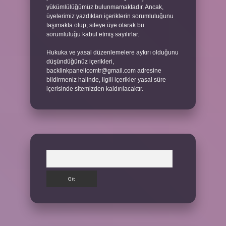
yükümlülüğümüz bulunmamaktadır. Ancak,
üyelerimiz yazdıkları içeriklerin sorumluluğunu
taşımakta olup, siteye üye olarak bu
sorumluluğu kabul etmiş sayılırlar.
Hukuka ve yasal düzenlemelere aykırı olduğunu
düşündüğünüz içerikleri,
backlinkpanelicomtr@gmail.com
adresine
bildirmeniz halinde, ilgili içerikler yasal süre
içerisinde sitemizden kaldırılacaktır.
Arama