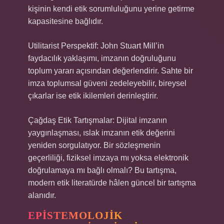
kişinin kendi etik sorumluluğunu yerine getirme
kapasitesine bağlıdır.
Utilitarist Perspektif: John Stuart Mill’in
faydacılık yaklaşımı, imzanın doğruluğunu
toplum yararı açısından değerlendirir. Sahte bir
imza toplumsal güveni zedeleyebilir, bireysel
çıkarlar ise etik ikilemleri derinleştirir.
Çağdaş Etik Tartışmalar: Dijital imzanın
yaygınlaşması, ıslak imzanın etik değerini
yeniden sorgulatıyor. Bir sözleşmenin
geçerliliği, fiziksel imzaya mı yoksa elektronik
doğrulamaya mı bağlı olmalı? Bu tartışma,
modern etik literatürde hâlen güncel bir tartışma
alanıdır.
EPISTEMOLOJIK