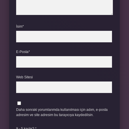
İsim*
E-Posta*
Web Sitesi
Daha sonraki yorumlarımda kullanılması için adım, e-posta
adresim ve site adresim bu tarayıcıya kaydedilsin.
9 - 5 kaçtır?
*