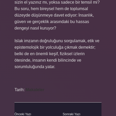
sizin el yazınız mı, yoksa sadece bir temsil mi?
Bu soru, hem bireysel hem de toplumsal
düzeyde düşünmeye davet ediyor: İnsanlık,
güven ve gerçeklik arasındaki bu hassas
dengeyi nasıl kuruyor?
Islak imzanın doğruluğunu sorgulamak, etik ve
epistemolojik bir yolculuğa çıkmak demektir;
belki de en önemli keşif, fiziksel izlerin
ötesinde, insanın kendi bilincinde ve
sorumluluğunda yatar.
Tarih:
Makaleler
Önceki Yazı
Sonraki Yazı