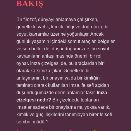
BAKIŞ
Bir filozof, dünyayı anlamaya çalışırken,
genellikle varlık, kimlik, bilgi ve doğruluk gibi
soyut kavramlar üzerine yoğunlaşır. Ancak
günlük yaşamın içindeki somut araçlar, belgeler
ve semboller de, düşündüğümüzde, bu soyut
kavramların anlaşılmasında önemli bir rol
oynar. İmza çizelgesi de, bu araçlardan biri
olarak karşımıza çıkar. Genellikle bir
anlaşmanın, bir onayın ya da bir kimliğin
teminatı olarak kullanılan imza, felsefi açıdan
düşündüğümüzde derin anlamlar taşır.
İmza
çizelgesi nedir?
Bir çizelgede toplanan
imzalar sadece bir onaylama mı, yoksa varlık,
kimlik ve güç ilişkilerini tanımlayan birer felsefi
sembol müdür?