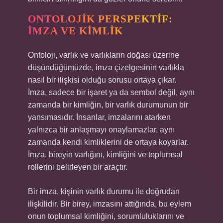
ONTOLOJIK PERSPEKTIF:
İMZA VE KIMLIK
Ontoloji, varlık ve varlıkların doğası üzerine
düşündüğümüzde, imza çizelgesinin varlıkla
nasıl bir ilişkisi olduğu sorusu ortaya çıkar.
İmza, sadece bir işaret ya da sembol değil, aynı
zamanda bir kimliğin, bir varlık durumunun bir
yansımasıdır. İnsanlar, imzalarını atarken
yalnızca bir anlaşmayı onaylamazlar, aynı
zamanda kendi kimliklerini de ortaya koyarlar.
İmza, bireyin varlığını, kimliğini ve toplumsal
rollerini belirleyen bir araçtır.
Bir imza, kişinin varlık durumu ile doğrudan
ilişkilidir. Bir birey, imzasını attığında, bu eylem
onun toplumsal kimliğini, sorumluluklarını ve