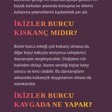
büyük korkuları arasında konuşma ve ellerini
kullanma yeteneklerini kaybetmek yer alır.
İKIZLER BURCU
KISKANÇ MIDIR?
İkizler burcu erkeği çok kıskanç olmasa da,
diğer kişiyi tutkuyla seviyorsa sahiplenici
davranışlar sergileyecektir. Değişken ruh
halinden dolayı, bazen sevdiği kişiye karşı
yorucu ve kırıcı olabilir. Bu davranışların
arkasında kıskançlık duygularının olması da
mümkündür.
İKIZLER BURCU
KAVGADA NE YAPAR?