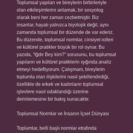
Toplumsal yapıları ve bireylerin birbirleriyle
olan etkileşimlerini anlamak, bir sosyolog
olarak beni her zaman cezbetmiştir. Biz
insanlar, hayatı yalnızca biyolojik değil, aynı
zamanda toplumsal bir düzende de var ederiz.
Bu düzende, toplumsal normlar, cinsiyet rolleri
ve kültürel pratikler büyük bir rol oynar. Bu
yazıda, “Iğdır Bey kim?” sorusunu, bu toplumsal
yapıların ve kültürel pratiklerin ışığında analiz
etmeyi hedefliyorum. Çalışmam, bireylerin
toplumla olan ilişkilerini nasıl şekillendirdiği,
özellikle de erkek ve kadınların toplumsal
işlevlere nasıl odaklandığı üzerine
derinlemesine bir bakış sunacaktır.
Toplumsal Normlar ve İnsanın İçsel Dünyası
Toplumlar, belli başlı normlar etrafında