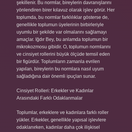
şekillenir. Bu normlar, bireylerin davranışlarını
yönlendiren birer kılavuz olarak işlev görür. Her
toplumda, bu normlar farklılıklar gösterse de,
genellikle toplumun üyelerinin birbirleriyle
uyumlu bir şekilde var olmalarını sağlamayı
amaçlar. Iğdır Bey, bu anlamda toplumun bir
mikrokozmosu gibidir. O, toplumun normlarını
ve cinsiyet rollerini büyük ölçüde temsil eden
bir figürdür. Toplumların zamanla evrilen
yapıları, bireylerin bu normlara nasıl uyum
sağladığına dair önemli ipuçları sunar.
Cinsiyet Rolleri: Erkekler ve Kadınlar
Arasındaki Farklı Odaklanmalar
Toplumlar, erkeklere ve kadınlara farklı roller
yükler. Erkekler, genellikle yapısal işlevlere
odaklanırken, kadınlar daha çok ilişkisel