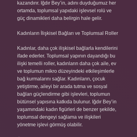
kazandırır. Iğdır Bey’in, adını duyduğumuz her
ortamda, toplumsal yapıdaki işlevsel rolü ve
güç dinamikleri daha belirgin hale gelir.
Kadınların İlişkisel Bağları ve Toplumsal Roller
Kadınlar, daha çok ilişkisel bağlarla kendilerini
ifade ederler. Toplumsal yapının dayandığı bu
ilişki temelli roller, kadınların daha çok aile, ev
ve toplumun mikro düzeyindeki etkileşimlerle
bağ kurmalarını sağlar. Kadınların, çocuk
yetiştirme, aileyi bir arada tutma ve sosyal
bağları güçlendirme gibi işlevleri, toplumun
bütünsel yapısına katkıda bulunur. Iğdır Bey’in
yaşamındaki kadın figürleri de benzer şekilde,
toplumsal dengeyi sağlama ve ilişkileri
yönetme işlevi görmüş olabilir.