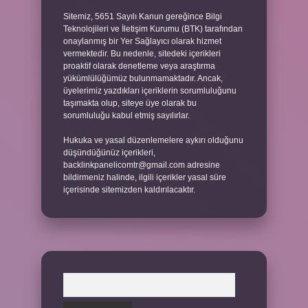
Sitemiz, 5651 Sayılı Kanun gereğince Bilgi
Teknolojileri ve İletişim Kurumu (BTK) tarafından
onaylanmış bir Yer Sağlayıcı olarak hizmet
vermektedir. Bu nedenle, sitedeki içerikleri
proaktif olarak denetleme veya araştırma
yükümlülüğümüz bulunmamaktadır. Ancak,
üyelerimiz yazdıkları içeriklerin sorumluluğunu
taşımakta olup, siteye üye olarak bu
sorumluluğu kabul etmiş sayılırlar.
Hukuka ve yasal düzenlemelere aykırı olduğunu
düşündüğünüz içerikleri,
backlinkpanelicomtr@gmail.com
adresine
bildirmeniz halinde, ilgili içerikler yasal süre
içerisinde sitemizden kaldırılacaktır.
Arama