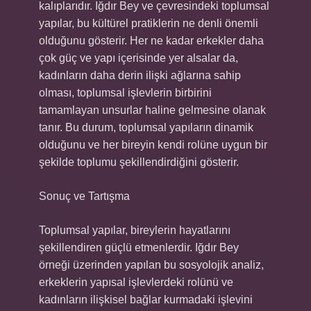
kalıplarıdır. Iğdır Bey ve çevresindeki toplumsal
yapılar, bu kültürel pratiklerin ne denli önemli
olduğunu gösterir. Her ne kadar erkekler daha
çok güç ve yapı içerisinde yer alsalar da,
kadınların daha derin ilişki ağlarına sahip
olması, toplumsal işlevlerin birbirini
tamamlayan unsurlar haline gelmesine olanak
tanır. Bu durum, toplumsal yapıların dinamik
olduğunu ve her bireyin kendi rolüne uygun bir
şekilde toplumu şekillendirdiğini gösterir.
Sonuç ve Tartışma
Toplumsal yapılar, bireylerin hayatlarını
şekillendiren güçlü etmenlerdir. Iğdır Bey
örneği üzerinden yapılan bu sosyolojik analiz,
erkeklerin yapısal işlevlerdeki rolünü ve
kadınların ilişkisel bağlar kurmadaki işlevini