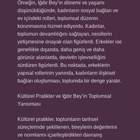
Örneğin, Iğdır Bey’in dönemi ve yaşamı
düşünüldüğünde, kadınların sosyal bağları ve
ev içindeki rolleri, toplumsal düzenin
korunmasına hizmet ediyordu. Kadınlar,
toplumun devamlılığını sağlayan, nesillerin
yetişmesine önayak olan figürlerdi. Erkekler ise
genellikle dışarıda, daha geniş ve daha
görünür alanlarda, devletin işlevselliğini
sürdüren figürlerdi. Bu noktada, erkeklerin
yapısal rollerinin yanında, kadınların ilişkisel
bağları oluşturması, toplumda bir denge yaratır.
Kültürel Pratikler ve Iğdır Bey’in Toplumsal
Yansıması
Kültürel pratikler, toplumların tarihsel
süreçlerinde şekillenen, bireylerin değerlerini
ve normlarını içselleştirdikleri davranış