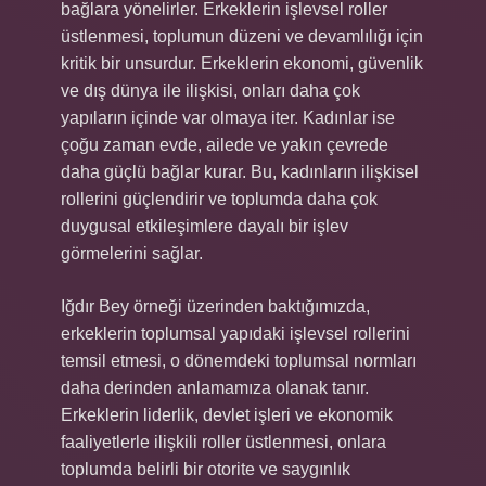
bağlara yönelirler. Erkeklerin işlevsel roller
üstlenmesi, toplumun düzeni ve devamlılığı için
kritik bir unsurdur. Erkeklerin ekonomi, güvenlik
ve dış dünya ile ilişkisi, onları daha çok
yapıların içinde var olmaya iter. Kadınlar ise
çoğu zaman evde, ailede ve yakın çevrede
daha güçlü bağlar kurar. Bu, kadınların ilişkisel
rollerini güçlendirir ve toplumda daha çok
duygusal etkileşimlere dayalı bir işlev
görmelerini sağlar.
Iğdır Bey örneği üzerinden baktığımızda,
erkeklerin toplumsal yapıdaki işlevsel rollerini
temsil etmesi, o dönemdeki toplumsal normları
daha derinden anlamamıza olanak tanır.
Erkeklerin liderlik, devlet işleri ve ekonomik
faaliyetlerle ilişkili roller üstlenmesi, onlara
toplumda belirli bir otorite ve saygınlık