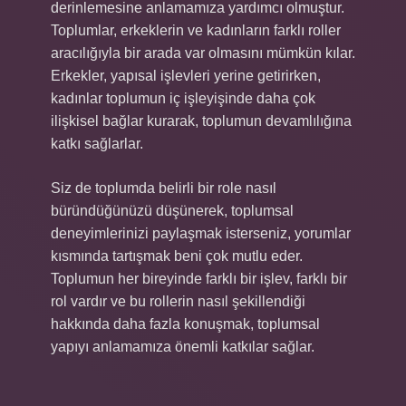
derinlemesine anlamamıza yardımcı olmuştur.
Toplumlar, erkeklerin ve kadınların farklı roller
aracılığıyla bir arada var olmasını mümkün kılar.
Erkekler, yapısal işlevleri yerine getirirken,
kadınlar toplumun iç işleyişinde daha çok
ilişkisel bağlar kurarak, toplumun devamlılığına
katkı sağlarlar.
Siz de toplumda belirli bir role nasıl
büründüğünüzü düşünerek, toplumsal
deneyimlerinizi paylaşmak isterseniz, yorumlar
kısmında tartışmak beni çok mutlu eder.
Toplumun her bireyinde farklı bir işlev, farklı bir
rol vardır ve bu rollerin nasıl şekillendiği
hakkında daha fazla konuşmak, toplumsal
yapıyı anlamamıza önemli katkılar sağlar.