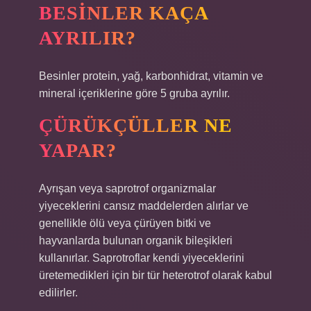
BESINLER KAÇA
AYRILIR?
Besinler protein, yağ, karbonhidrat, vitamin ve
mineral içeriklerine göre 5 gruba ayrılır.
ÇÜRÜKÇÜLLER NE
YAPAR?
Ayrışan veya saprotrof organizmalar
yiyeceklerini cansız maddelerden alırlar ve
genellikle ölü veya çürüyen bitki ve
hayvanlarda bulunan organik bileşikleri
kullanırlar. Saprotroflar kendi yiyeceklerini
üretemedikleri için bir tür heterotrof olarak kabul
edilirler.