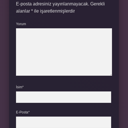
E-posta adresiniz yayınlanmayacak.
Gerekli
alanlar
*
ile işaretlenmişlerdir
Yorum
İsim*
E-Posta*