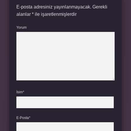
E-posta adresiniz yayınlanmayacak.
Gerekli
alanlar
*
ile işaretlenmişlerdir
Yorum
İsim*
E-Posta*