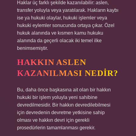
Haklar üç farklı şekilde kazanılabilir: aslen,
transfer yoluyla veya yaratılarak. Hakların kaybı
ise ya hukuki olaylar, hukuki işlemler veya
hukuki eylemler sonucunda ortaya çıkar. Özel
hukuk alanında ve kısmen kamu hukuku
alanında da geçerli olacak iki temel ilke
benimsemiştir.
HAKKIN ASLEN
KAZANILMASI NEDIR?
Bu, daha önce başkasına ait olan bir hakkın
hukuki bir işlem yoluyla yeni sahibine
devredilmesidir. Bir hakkın devredilebilmesi
için devredenin devretme yetkisine sahip
olması ve hakkın devri için gerekli
prosedürlerin tamamlanması gerekir.