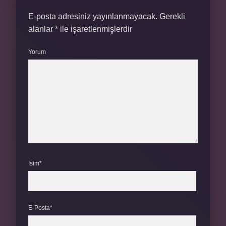
E-posta adresiniz yayınlanmayacak.
Gerekli
alanlar
*
ile işaretlenmişlerdir
Yorum
İsim*
E-Posta*