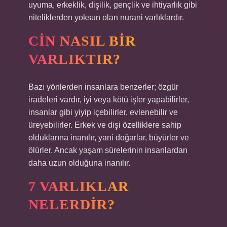
uyuma, erkeklik, dişilik, gençlik ve ihtiyarlık gibi
niteliklerden yoksun olan nurani varlıklardır.
CIN NASIL BIR
VARLIKTIR?
Bazı yönlerden insanlara benzerler; özgür
iradeleri vardır, iyi veya kötü işler yapabilirler,
insanlar gibi yiyip içebilirler, evlenebilir ve
üreyebilirler. Erkek ve dişi özelliklere sahip
olduklarına inanılır, yani doğarlar, büyürler ve
ölürler. Ancak yaşam sürelerinin insanlardan
daha uzun olduğuna inanılır.
7 VARLIKLAR
NELERDIR?