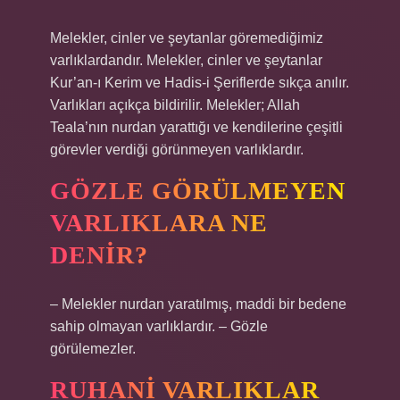
Melekler, cinler ve şeytanlar göremediğimiz
varlıklardandır. Melekler, cinler ve şeytanlar
Kur’an-ı Kerim ve Hadis-i Şeriflerde sıkça anılır.
Varlıkları açıkça bildirilir. Melekler; Allah
Teala’nın nurdan yarattığı ve kendilerine çeşitli
görevler verdiği görünmeyen varlıklardır.
GÖZLE GÖRÜLMEYEN
VARLIKLARA NE
DENIR?
– Melekler nurdan yaratılmış, maddi bir bedene
sahip olmayan varlıklardır. – Gözle
görülemezler.
RUHANI VARLIKLAR