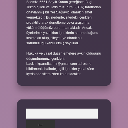
Sitemiz, 5651 Sayılı Kanun gereğince Bilgi
Teknolojileri ve İletişim Kurumu (BTK) tarafından
onaylanmış bir Yer Sağlayıcı olarak hizmet
vermektedir. Bu nedenle, sitedeki içerikleri
proaktif olarak denetleme veya araştırma
yükümlülüğümüz bulunmamaktadır. Ancak,
üyelerimiz yazdıkları içeriklerin sorumluluğunu
taşımakta olup, siteye üye olarak bu
sorumluluğu kabul etmiş sayılırlar.
Hukuka ve yasal düzenlemelere aykırı olduğunu
düşündüğünüz içerikleri,
backlinkpanelicomtr@gmail.com
adresine
bildirmeniz halinde, ilgili içerikler yasal süre
içerisinde sitemizden kaldırılacaktır.
Arama