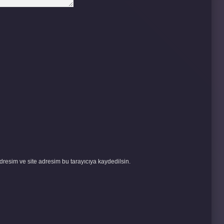
resim ve site adresim bu tarayıcıya kaydedilsin.