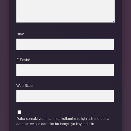
İsim*
E-Posta*
Web Sitesi
Daha sonraki yorumlarımda kullanılması için adım, e-posta
adresim ve site adresim bu tarayıcıya kaydedilsin.