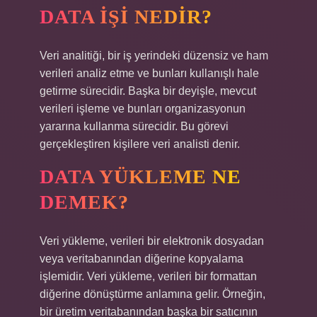
DATA IŞI NEDIR?
Veri analitiği, bir iş yerindeki düzensiz ve ham
verileri analiz etme ve bunları kullanışlı hale
getirme sürecidir. Başka bir deyişle, mevcut
verileri işleme ve bunları organizasyonun
yararına kullanma sürecidir. Bu görevi
gerçekleştiren kişilere veri analisti denir.
DATA YÜKLEME NE
DEMEK?
Veri yükleme, verileri bir elektronik dosyadan
veya veritabanından diğerine kopyalama
işlemidir. Veri yükleme, verileri bir formattan
diğerine dönüştürme anlamına gelir. Örneğin,
bir üretim veritabanından başka bir satıcının