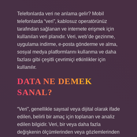
Telefonlarda veri ne anlama gelir? Mobil
telefonlarda “veri”, kablosuz operatörünüz
tarafından sağlanan ve internete erişmek için
kullanılan veri planıdır. Veri, web’de gezinme,
uygulama indirme, e-posta gönderme ve alma,
sosyal medya platformlarını kullanma ve daha
fazlası gibi çeşitli çevrimiçi etkinlikler için
kullanılır.
DATA NE DEMEK
SANAL?
“Veri”, genellikle sayısal veya dijital olarak ifade
edilen, belirli bir amaç için toplanan ve analiz
edilen bilgidir. Veri, bir veya daha fazla
değişkenin ölçümlerinden veya gözlemlerinden