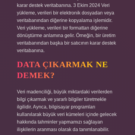
karar destek veritabanına. 3 Ekim 2024 Veri
yükleme, verileri bir elektronik dosyadan veya
veritabanından diğerine kopyalama işlemidir.
Veri yükleme, verileri bir formattan diğerine
dönüştürme anlamına gelir. Örneğin, bir üretim
veritabanından başka bir satıcının karar destek
veritabanına.
DATA ÇIKARMAK NE
DEMEK?
Veri madenciliği, büyük miktardaki verilerden
bilgi çıkarmak ve yararlı bilgiler türetmekle
ilgilidir. Ayrıca, bilgisayar programları
kullanılarak büyük veri kümeleri içinde gelecek
hakkında tahminler yapmamızı sağlayan
ilişkilerin aranması olarak da tanımlanabilir.