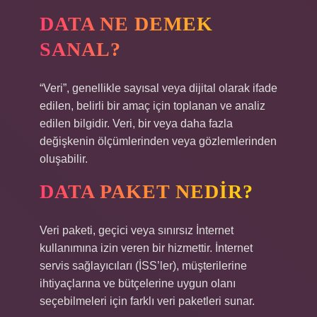
DATA NE DEMEK
SANAL?
“Veri”, genellikle sayısal veya dijital olarak ifade
edilen, belirli bir amaç için toplanan ve analiz
edilen bilgidir. Veri, bir veya daha fazla
değişkenin ölçümlerinden veya gözlemlerinden
oluşabilir.
DATA PAKET NEDIR?
Veri paketi, geçici veya sınırsız İnternet
kullanımına izin veren bir hizmettir. İnternet
servis sağlayıcıları (İSS’ler), müşterilerine
ihtiyaçlarına ve bütçelerine uygun olanı
seçebilmeleri için farklı veri paketleri sunar.