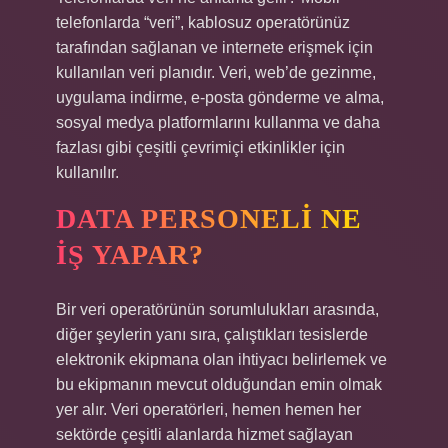
telefonlarda “veri”, kablosuz operatörünüz
tarafından sağlanan ve internete erişmek için
kullanılan veri planıdır. Veri, web’de gezinme,
uygulama indirme, e-posta gönderme ve alma,
sosyal medya platformlarını kullanma ve daha
fazlası gibi çeşitli çevrimiçi etkinlikler için
kullanılır.
DATA PERSONELI NE
IŞ YAPAR?
Bir veri operatörünün sorumlulukları arasında,
diğer şeylerin yanı sıra, çalıştıkları tesislerde
elektronik ekipmana olan ihtiyacı belirlemek ve
bu ekipmanın mevcut olduğundan emin olmak
yer alır. Veri operatörleri, hemen hemen her
sektörde çeşitli alanlarda hizmet sağlayan