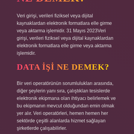
Veri girişi, verileri fiziksel veya dijital
kaynaklardan elektronik formatlara elle girme
veya aktarma işlemidir. 31 Mayıs 2023Veri
girişi, verileri fiziksel veya dijital kaynaklardan
elektronik formatlara elle girme veya aktarma
işlemidir.
DATA IŞI NE DEMEK?
Bir veri operatörünün sorumlulukları arasında,
diğer şeylerin yanı sıra, çalıştıkları tesislerde
elektronik ekipmana olan ihtiyacı belirlemek ve
bu ekipmanın mevcut olduğundan emin olmak
yer alır. Veri operatörleri, hemen hemen her
sektörde çeşitli alanlarda hizmet sağlayan
şirketlerde çalışabilirler.