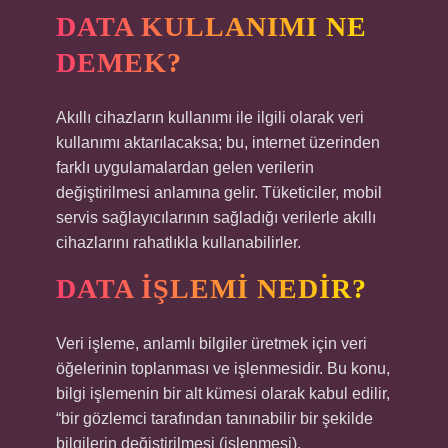
DATA KULLANIMI NE
DEMEK?
Akıllı cihazların kullanımı ile ilgili olarak veri
kullanımı aktarılacaksa; bu, internet üzerinden
farklı uygulamalardan gelen verilerin
değiştirilmesi anlamına gelir. Tüketiciler, mobil
servis sağlayıcılarının sağladığı verilerle akıllı
cihazlarını rahatlıkla kullanabilirler.
DATA IŞLEMI NEDIR?
Veri işleme, anlamlı bilgiler üretmek için veri
öğelerinin toplanması ve işlenmesidir. Bu konu,
bilgi işlemenin bir alt kümesi olarak kabul edilir,
“bir gözlemci tarafından tanınabilir bir şekilde
bilgilerin değiştirilmesi (işlenmesi).