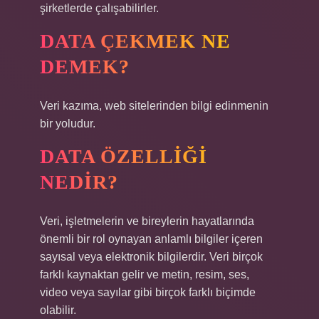
şirketlerde çalışabilirler.
DATA ÇEKMEK NE
DEMEK?
Veri kazıma, web sitelerinden bilgi edinmenin
bir yoludur.
DATA ÖZELLIĞI
NEDIR?
Veri, işletmelerin ve bireylerin hayatlarında
önemli bir rol oynayan anlamlı bilgiler içeren
sayısal veya elektronik bilgilerdir. Veri birçok
farklı kaynaktan gelir ve metin, resim, ses,
video veya sayılar gibi birçok farklı biçimde
olabilir.