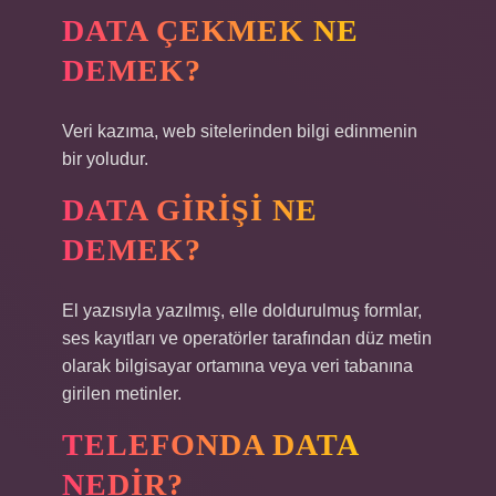
DATA ÇEKMEK NE
DEMEK?
Veri kazıma, web sitelerinden bilgi edinmenin
bir yoludur.
DATA GIRIŞI NE
DEMEK?
El yazısıyla yazılmış, elle doldurulmuş formlar,
ses kayıtları ve operatörler tarafından düz metin
olarak bilgisayar ortamına veya veri tabanına
girilen metinler.
TELEFONDA DATA
NEDIR?