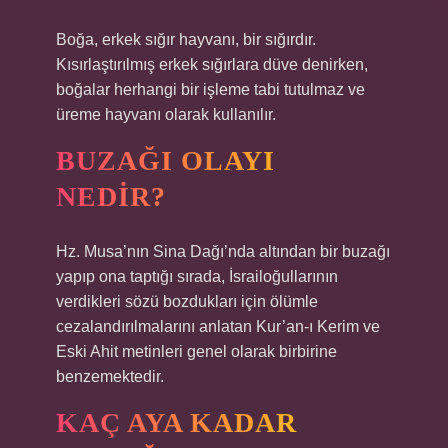
Boğa, erkek sığır hayvanı, bir sığırdır.
Kısırlaştırılmış erkek sığırlara düve denirken,
boğalar herhangi bir işleme tabi tutulmaz ve
üreme hayvanı olarak kullanılır.
BUZAĞI OLAYI
NEDIR?
Hz. Musa’nın Sina Dağı’nda altından bir buzağı
yapıp ona taptığı sırada, İsrailoğullarının
verdikleri sözü bozdukları için ölümle
cezalandırılmalarını anlatan Kur’an-ı Kerim ve
Eski Ahit metinleri genel olarak birbirine
benzemektedir.
KAÇ AYA KADAR