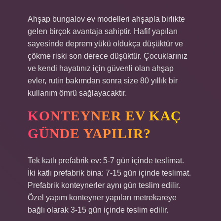
Ahşap bungalov ev modelleri ahşapla birlikte
gelen birçok avantaja sahiptir. Hafif yapıları
sayesinde deprem yükü oldukça düşüktür ve
çökme riski son derece düşüktür. Çocuklarınız
ve kendi hayatınız için güvenli olan ahşap
evler, rutin bakımdan sonra size 80 yıllık bir
kullanım ömrü sağlayacaktır.
KONTEYNER EV KAÇ
GÜNDE YAPILIR?
Tek katlı prefabrik ev: 5-7 gün içinde teslimat.
İki katlı prefabrik bina: 7-15 gün içinde teslimat.
Prefabrik konteynerler aynı gün teslim edilir.
Özel yapım konteyner yapıları metrekareye
bağlı olarak 3-15 gün içinde teslim edilir.