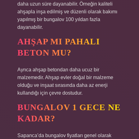
daha uzun süre dayanabilir. Örneğin kaliteli
ahşapla inşa edilmiş ve düzenli olarak bakımı
yapılmış bir bungalov 100 yıldan fazla
dayanabilir.
AHŞAP MI PAHALI
BETON MU?
Ayrıca ahşap betondan daha ucuz bir
malzemedir. Ahşap evler doğal bir malzeme
olduğu ve inşaat sırasında daha az enerji
kullandığı için çevre dostudur.
BUNGALOV 1 GECE NE
KADAR?
Sapanca’da bungalov fiyatları genel olarak