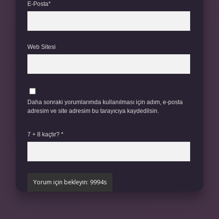
E-Posta*
Web Sitesi
Daha sonraki yorumlarımda kullanılması için adım, e-posta
adresim ve site adresim bu tarayıcıya kaydedilsin.
7 + 8 kaçtır?
*