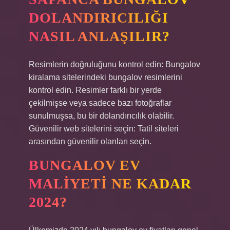
DOLANDIRICILIĞI
NASIL ANLAŞILIR?
Resimlerin doğruluğunu kontrol edin: Bungalov
kiralama sitelerindeki bungalov resimlerini
kontrol edin. Resimler farklı bir yerde
çekilmişse veya sadece bazı fotoğraflar
sunulmuşsa, bu bir dolandırıcılık olabilir.
Güvenilir web sitelerini seçin: Tatil siteleri
arasından güvenilir olanları seçin.
BUNGALOV EV
MALIYETI NE KADAR
2024?