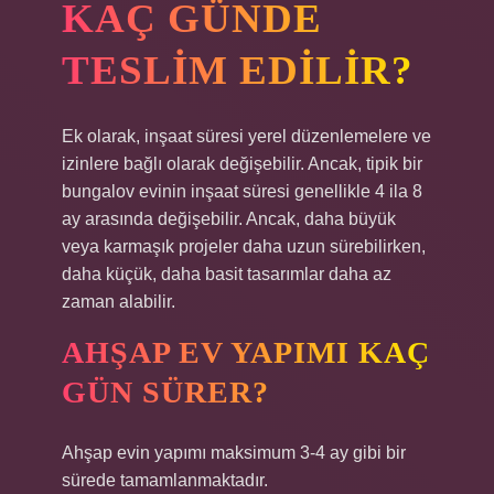
KAÇ GÜNDE
TESLIM EDILIR?
Ek olarak, inşaat süresi yerel düzenlemelere ve
izinlere bağlı olarak değişebilir. Ancak, tipik bir
bungalov evinin inşaat süresi genellikle 4 ila 8
ay arasında değişebilir. Ancak, daha büyük
veya karmaşık projeler daha uzun sürebilirken,
daha küçük, daha basit tasarımlar daha az
zaman alabilir.
AHŞAP EV YAPIMI KAÇ
GÜN SÜRER?
Ahşap evin yapımı maksimum 3-4 ay gibi bir
sürede tamamlanmaktadır.