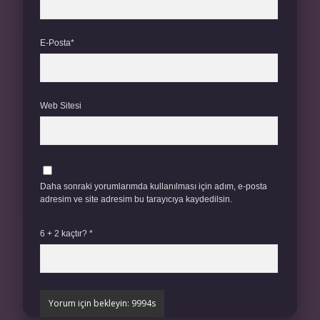
E-Posta*
Web Sitesi
Daha sonraki yorumlarımda kullanılması için adım, e-posta
adresim ve site adresim bu tarayıcıya kaydedilsin.
6 + 2 kaçtır?
*