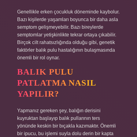
Genellikle erken çocukluk döneminde kaybolur.
Bazı kişilerde yaşamları boyunca bir daha asla
semptom gelişmeyebilir. Bazı bireylerde
semptomlar yetişkinlikte tekrar ortaya çıkabilir.
Birçok cilt rahatsızlığında olduğu gibi, genetik
faktörler balık pulu hastalığının bulaşmasında
önemli bir rol oynar.
BALIK PULU
PATLATMA NASIL
YAPILIR?
Yapmanız gereken şey, balığın derisini
kuyruktan başlayıp balık pullarının ters
yönünde keskin bir bıçakla kazımaktır. Önemli
bir ipucu, bu işlemi suyla dolu derin bir kapta