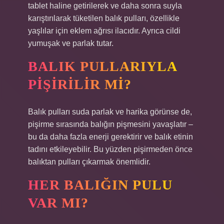
tablet haline getirilerek ve daha sonra suyla
karıştırılarak tüketilen balık pulları, özellikle
yaşlılar için eklem ağrısı ilacıdır. Ayrıca cildi
yumuşak ve parlak tutar.
BALIK PULLARIYLA
PIŞIRILIR MI?
Balık pulları suda parlak ve harika görünse de,
pişirme sırasında balığın pişmesini yavaşlatır –
bu da daha fazla enerji gerektirir ve balık etinin
tadını etkileyebilir. Bu yüzden pişirmeden önce
balıktan pulları çıkarmak önemlidir.
HER BALIĞIN PULU
VAR MI?