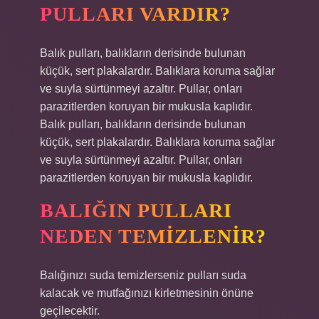
PULLARI VARDIR?
Balık pulları, balıkların derisinde bulunan
küçük, sert plakalardır. Balıklara koruma sağlar
ve suyla sürtünmeyi azaltır. Pullar, onları
parazitlerden koruyan bir mukusla kaplıdır.
Balık pulları, balıkların derisinde bulunan
küçük, sert plakalardır. Balıklara koruma sağlar
ve suyla sürtünmeyi azaltır. Pullar, onları
parazitlerden koruyan bir mukusla kaplıdır.
BALIĞIN PULLARI
NEDEN TEMIZLENIR?
Balığınızı suda temizlerseniz pulları suda
kalacak ve mutfağınızı kirletmesinin önüne
geçilecektir.