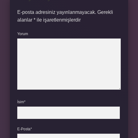
E-posta adresiniz yayınlanmayacak.
Gerekli
alanlar
*
ile işaretlenmişlerdir
Yorum
İsim*
E-Posta*