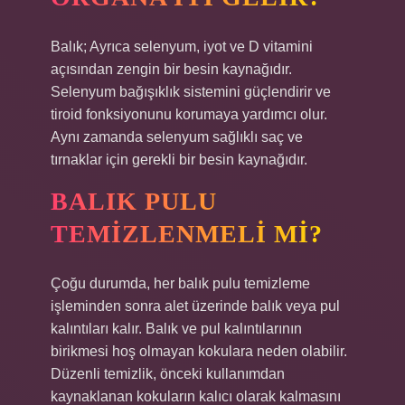
Balık; Ayrıca selenyum, iyot ve D vitamini
açısından zengin bir besin kaynağıdır.
Selenyum bağışıklık sistemini güçlendirir ve
tiroid fonksiyonunu korumaya yardımcı olur.
Aynı zamanda selenyum sağlıklı saç ve
tırnaklar için gerekli bir besin kaynağıdır.
BALIK PULU
TEMIZLENMELI MI?
Çoğu durumda, her balık pulu temizleme
işleminden sonra alet üzerinde balık veya pul
kalıntıları kalır. Balık ve pul kalıntılarının
birikmesi hoş olmayan kokulara neden olabilir.
Düzenli temizlik, önceki kullanımdan
kaynaklanan kokuların kalıcı olarak kalmasını