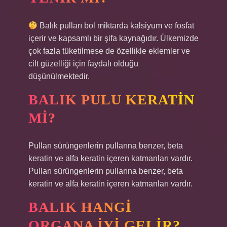
Balık pulları bol miktarda kalsiyum ve fosfat
içerir ve kapsamlı bir şifa kaynağıdır. Ülkemizde
çok fazla tüketilmese de özellikle eklemler ve
cilt güzelliği için faydalı olduğu
düşünülmektedir.
BALIK PULU KERATIN
MI?
Pulları sürüngenlerin pullarına benzer, beta
keratin ve alfa keratin içeren katmanları vardır.
Pulları sürüngenlerin pullarına benzer, beta
keratin ve alfa keratin içeren katmanları vardır.
BALIK HANGI
ORGANA IYI GELIR?