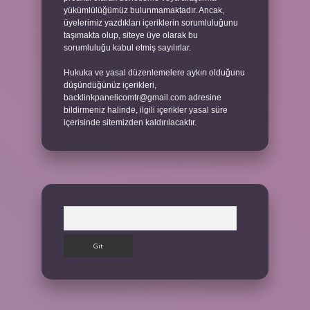
yükümlülüğümüz bulunmamaktadır. Ancak,
üyelerimiz yazdıkları içeriklerin sorumluluğunu
taşımakta olup, siteye üye olarak bu
sorumluluğu kabul etmiş sayılırlar.
Hukuka ve yasal düzenlemelere aykırı olduğunu
düşündüğünüz içerikleri,
backlinkpanelicomtr@gmail.com
adresine
bildirmeniz halinde, ilgili içerikler yasal süre
içerisinde sitemizden kaldırılacaktır.
Arama