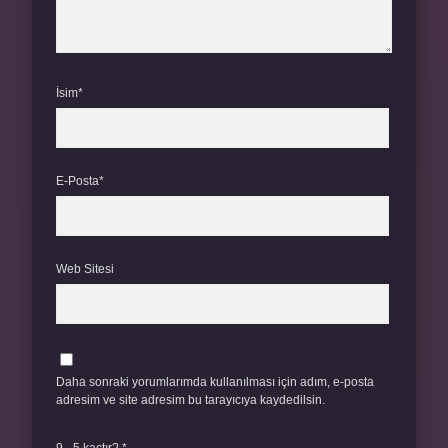
İsim*
E-Posta*
Web Sitesi
Daha sonraki yorumlarımda kullanılması için adım, e-posta
adresim ve site adresim bu tarayıcıya kaydedilsin.