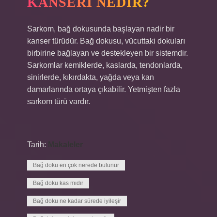
KANSERI NEDIR?
Sarkom, bağ dokusunda başlayan nadir bir
kanser türüdür. Bağ dokusu, vücuttaki dokuları
birbirine bağlayan ve destekleyen bir sistemdir.
Sarkomlar kemiklerde, kaslarda, tendonlarda,
sinirlerde, kıkırdakta, yağda veya kan
damarlarında ortaya çıkabilir. Yetmişten fazla
sarkom türü vardır.
Tarih:
Makaleler
Bağ doku en çok nerede bulunur
Bağ doku kas mıdır
Bağ doku ne kadar sürede iyileşir