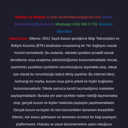
Reklam ve İletişim:
E-mail:
backlinkpaneli@gmail.com
Teams:
forumhizmeti@gmail.com
Whatsapp: 0262 606 0 726
Telegram:
@karabul
Yasal Uyarı:
Sitemiz, 5651 Sayılı Kanun gereğince Bilgi Teknolojileri ve
İletişim Kurumu (BTK) tarafından onaylanmış bir Yer Sağlayıcı olarak
hizmet vermektedir. Bu nedenle, sitedeki içerikleri proaktif olarak
denetleme veya araştırma yükümlülüğümüz bulunmamaktadır. Ancak,
üyelerimiz yazdıkları içeriklerin sorumluluğunu taşımakta olup, siteye
üye olarak bu sorumluluğu kabul etmiş sayılırlar. Bu internet sitesi,
herhangi bir marka, kurum veya şahıs şirketi ile hiçbir bağlantısı
bulunmamaktadır. Sitede yalnızca kendi hazırladığımız makaleler
paylaşılmaktadır. Burada yer alan içerikler haber niteliği taşımamakta
olup, gerçek kurum ve kişiler hakkında paylaşım yapılmamaktadır.
Gerçek kurum ve kişiler ile isim benzerlikleri tamamen tesadüfidir.
Sitemiz, kar amacı gütmeyen ve tamamen ücretsiz bir bilgi paylaşım
platformudur. Hukuka ve yasal düzenlemelere aykırı olduğunu