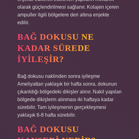
olarak güçlendirilmesi sağlanır. Kolajen içeren
ampuller ilgili bölgelere deri altına enjekte
edilir.
BAĞ DOKUSU NE
KADAR SÜREDE
IYILEŞIR?
Bağ dokusu naklinden sonra iyileşme
Ameliyattan yaklaşık bir hafta sonra, dokunun
çıkarıldığı bölgedeki dikişler alınır. Nakil yapılan
bölgede dikişlerin alınması iki haftaya kadar
sürebilir. Tam iyileşmenin gerçekleşmesi
yaklaşık 6-8 hafta sürebilir.
BAĞ DOKUSU