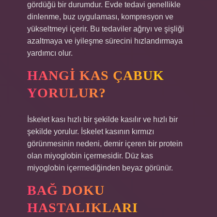
gördüğü bir durumdur. Evde tedavi genellikle
dinlenme, buz uygulaması, kompresyon ve
yükseltmeyi içerir. Bu tedaviler ağrıyı ve şişliği
azaltmaya ve iyileşme sürecini hızlandırmaya
yardımcı olur.
HANGI KAS ÇABUK
YORULUR?
İskelet kası hızlı bir şekilde kasılır ve hızlı bir
şekilde yorulur. İskelet kasının kırmızı
görünmesinin nedeni, demir içeren bir protein
olan miyoglobin içermesidir. Düz kas
miyoglobin içermediğinden beyaz görünür.
BAĞ DOKU
HASTALIKLARI