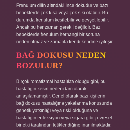
Frenulum dilin altındaki ince dokudur ve bazı
bebeklerde çok kısa veya çok sıkı olabilir. Bu
durumda frenulum kesilebilir ve gevşetilebilir.
Ancak bu her zaman gerekli değildir. Bazı
bebeklerde frenulum herhangi bir soruna
neden olmaz ve zamanla kendi kendine iyileşir.
BAĞ DOKUSU NEDEN
BOZULUR?
Birçok romatizmal hastalıkta olduğu gibi, bu
hastalığın kesin nedeni tam olarak
anlaşılamamıştır. Genel olarak bazı kişilerin
bağ dokusu hastalığına yakalanma konusunda
genetik yatkınlığı veya riski olduğuna ve
hastalığın enfeksiyon veya sigara gibi çevresel
bir etki tarafından tetiklendiğine inanılmaktadır.