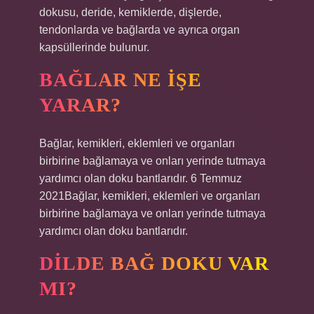
dokusu, deride, kemiklerde, dişlerde,
tendonlarda ve bağlarda ve ayrıca organ
kapsüllerinde bulunur.
BAĞLAR NE IŞE
YARAR?
Bağlar, kemikleri, eklemleri ve organları
birbirine bağlamaya ve onları yerinde tutmaya
yardımcı olan doku bantlarıdır. 6 Temmuz
2021Bağlar, kemikleri, eklemleri ve organları
birbirine bağlamaya ve onları yerinde tutmaya
yardımcı olan doku bantlarıdır.
DILDE BAĞ DOKU VAR
MI?