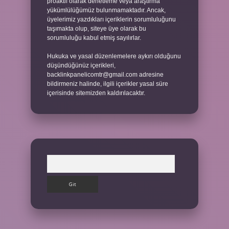
proaktif olarak denetleme veya araştırma
yükümlülüğümüz bulunmamaktadır. Ancak,
üyelerimiz yazdıkları içeriklerin sorumluluğunu
taşımakta olup, siteye üye olarak bu
sorumluluğu kabul etmiş sayılırlar.
Hukuka ve yasal düzenlemelere aykırı olduğunu
düşündüğünüz içerikleri,
backlinkpanelicomtr@gmail.com
adresine
bildirmeniz halinde, ilgili içerikler yasal süre
içerisinde sitemizden kaldırılacaktır.
Arama