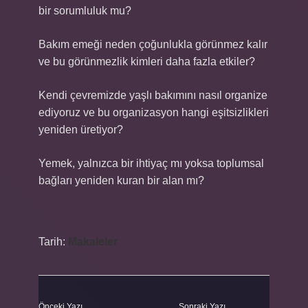
bir sorumluluk mu?
Bakım emeği neden çoğunlukla görünmez kalır
ve bu görünmezlik kimleri daha fazla etkiler?
Kendi çevremizde yaşlı bakımını nasıl organize
ediyoruz ve bu organizasyon hangi eşitsizlikleri
yeniden üretiyor?
Yemek, yalnızca bir ihtiyaç mı yoksa toplumsal
bağları yeniden kuran bir alan mı?
Tarih:
Makaleler
Önceki Yazı
Sonraki Yazı