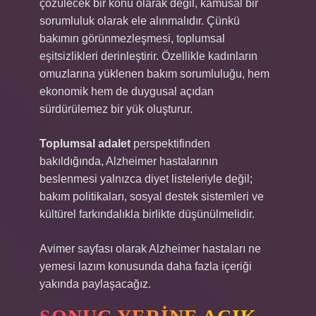
çözülecek bir konu olarak değil, kamusal bir
sorumluluk olarak ele alınmalıdır. Çünkü
bakımın görünmezleşmesi, toplumsal
eşitsizlikleri derinleştirir. Özellikle kadınların
omuzlarına yüklenen bakım sorumluluğu, hem
ekonomik hem de duygusal açıdan
sürdürülemez bir yük oluşturur.
Toplumsal adalet
perspektifinden
bakıldığında, Alzheimer hastalarının
beslenmesi yalnızca diyet listeleriyle değil;
bakım politikaları, sosyal destek sistemleri ve
kültürel farkındalıkla birlikte düşünülmelidir.
Avimer sayfası olarak Alzheimer hastaları ne
yemesi lazım konusunda daha fazla içeriği
yakında paylaşacağız.