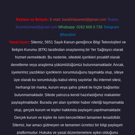
Reklam ve İletişim:
E-mail:
backlinkpaneli@gmail.com
Teams:
forumhizmeti@gmail.com
Whatsapp: 0262 606 0 726
Telegram:
@karabul
Yasal Uyarı:
Sitemiz, 5651 Sayılı Kanun gereğince Bilgi Teknolojileri ve
İletişim Kurumu (BTK) tarafından onaylanmış bir Yer Sağlayıcı olarak
hizmet vermektedir. Bu nedenle, sitedeki içerikleri proaktif olarak
denetleme veya araştırma yükümlülüğümüz bulunmamaktadır. Ancak,
üyelerimiz yazdıkları içeriklerin sorumluluğunu taşımakta olup, siteye
üye olarak bu sorumluluğu kabul etmiş sayılırlar. Bu internet sitesi,
herhangi bir marka, kurum veya şahıs şirketi ile hiçbir bağlantısı
bulunmamaktadır. Sitede yalnızca kendi hazırladığımız makaleler
paylaşılmaktadır. Burada yer alan içerikler haber niteliği taşımamakta
olup, gerçek kurum ve kişiler hakkında paylaşım yapılmamaktadır.
Gerçek kurum ve kişiler ile isim benzerlikleri tamamen tesadüfidir.
Sitemiz, kar amacı gütmeyen ve tamamen ücretsiz bir bilgi paylaşım
platformudur. Hukuka ve yasal düzenlemelere aykırı olduğunu