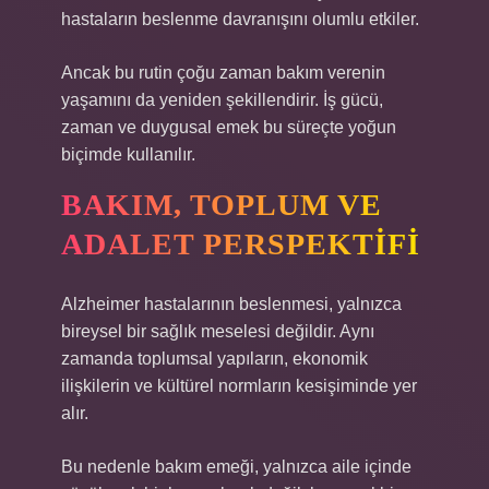
hastaların beslenme davranışını olumlu etkiler.
Ancak bu rutin çoğu zaman bakım verenin
yaşamını da yeniden şekillendirir. İş gücü,
zaman ve duygusal emek bu süreçte yoğun
biçimde kullanılır.
BAKIM, TOPLUM VE
ADALET PERSPEKTIFI
Alzheimer hastalarının beslenmesi, yalnızca
bireysel bir sağlık meselesi değildir. Aynı
zamanda toplumsal yapıların, ekonomik
ilişkilerin ve kültürel normların kesişiminde yer
alır.
Bu nedenle bakım emeği, yalnızca aile içinde