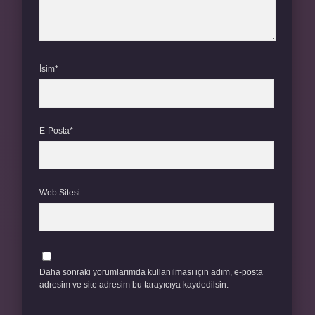
İsim*
E-Posta*
Web Sitesi
Daha sonraki yorumlarımda kullanılması için adım, e-posta
adresim ve site adresim bu tarayıcıya kaydedilsin.