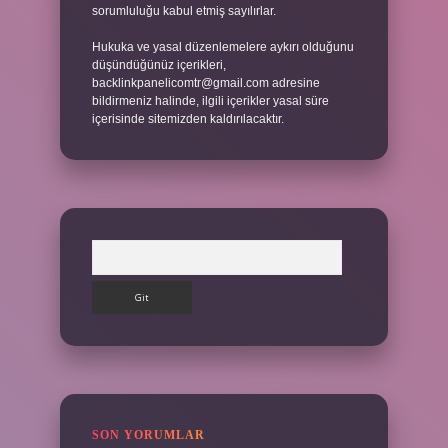
sorumluluğu kabul etmiş sayılırlar.
Hukuka ve yasal düzenlemelere aykırı olduğunu
düşündüğünüz içerikleri,
backlinkpanelicomtr@gmail.com
adresine
bildirmeniz halinde, ilgili içerikler yasal süre
içerisinde sitemizden kaldırılacaktır.
Arama
SON YORUMLAR