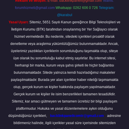
Reklam ve İletişim:
E-mail:
backlinkpaneli@gmail.com
Teams:
forumhizmeti@gmail.com
Whatsapp: 0262 606 0 726
Telegram:
@karabul
Yasal Uyarı:
Sitemiz, 5651 Sayılı Kanun gereğince Bilgi Teknolojileri ve
İletişim Kurumu (BTK) tarafından onaylanmış bir Yer Sağlayıcı olarak
hizmet vermektedir. Bu nedenle, sitedeki içerikleri proaktif olarak
denetleme veya araştırma yükümlülüğümüz bulunmamaktadır. Ancak,
üyelerimiz yazdıkları içeriklerin sorumluluğunu taşımakta olup, siteye
üye olarak bu sorumluluğu kabul etmiş sayılırlar. Bu internet sitesi,
herhangi bir marka, kurum veya şahıs şirketi ile hiçbir bağlantısı
bulunmamaktadır. Sitede yalnızca kendi hazırladığımız makaleler
paylaşılmaktadır. Burada yer alan içerikler haber niteliği taşımamakta
olup, gerçek kurum ve kişiler hakkında paylaşım yapılmamaktadır.
Gerçek kurum ve kişiler ile isim benzerlikleri tamamen tesadüfidir.
Sitemiz, kar amacı gütmeyen ve tamamen ücretsiz bir bilgi paylaşım
platformudur. Hukuka ve yasal düzenlemelere aykırı olduğunu
düşündüğünüz içerikleri,
backlinkpanelicomtr@gmail.com
adresine
bildirmeniz halinde, ilgili içerikler yasal süre içerisinde sitemizden