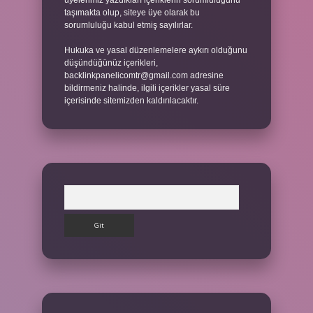
üyelerimiz yazdıkları içeriklerin sorumluluğunu
taşımakta olup, siteye üye olarak bu
sorumluluğu kabul etmiş sayılırlar.
Hukuka ve yasal düzenlemelere aykırı olduğunu
düşündüğünüz içerikleri,
backlinkpanelicomtr@gmail.com
adresine
bildirmeniz halinde, ilgili içerikler yasal süre
içerisinde sitemizden kaldırılacaktır.
Arama