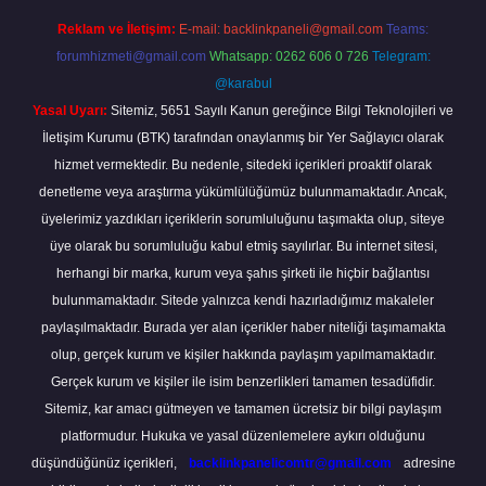
Reklam ve İletişim:
E-mail:
backlinkpaneli@gmail.com
Teams:
forumhizmeti@gmail.com
Whatsapp: 0262 606 0 726
Telegram:
@karabul
Yasal Uyarı:
Sitemiz, 5651 Sayılı Kanun gereğince Bilgi Teknolojileri ve
İletişim Kurumu (BTK) tarafından onaylanmış bir Yer Sağlayıcı olarak
hizmet vermektedir. Bu nedenle, sitedeki içerikleri proaktif olarak
denetleme veya araştırma yükümlülüğümüz bulunmamaktadır. Ancak,
üyelerimiz yazdıkları içeriklerin sorumluluğunu taşımakta olup, siteye
üye olarak bu sorumluluğu kabul etmiş sayılırlar. Bu internet sitesi,
herhangi bir marka, kurum veya şahıs şirketi ile hiçbir bağlantısı
bulunmamaktadır. Sitede yalnızca kendi hazırladığımız makaleler
paylaşılmaktadır. Burada yer alan içerikler haber niteliği taşımamakta
olup, gerçek kurum ve kişiler hakkında paylaşım yapılmamaktadır.
Gerçek kurum ve kişiler ile isim benzerlikleri tamamen tesadüfidir.
Sitemiz, kar amacı gütmeyen ve tamamen ücretsiz bir bilgi paylaşım
platformudur. Hukuka ve yasal düzenlemelere aykırı olduğunu
düşündüğünüz içerikleri,
backlinkpanelicomtr@gmail.com
adresine