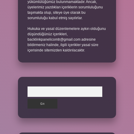
yükümlülüğümüz bulunmamaktadır. Ancak,
üyelerimiz yazdıkları içeriklerin sorumluluğunu
taşımakta olup, siteye üye olarak bu
sorumluluğu kabul etmiş sayılırlar.
Hukuka ve yasal düzenlemelere aykırı olduğunu
düşündüğünüz içerikleri,
backlinkpanelicomtr@gmail.com
adresine
bildirmeniz halinde, ilgili içerikler yasal süre
içerisinde sitemizden kaldırılacaktır.
Arama