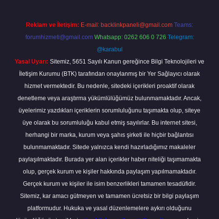
Reklam ve İletişim:
E-mail:
backlinkpaneli@gmail.com
Teams:
forumhizmeti@gmail.com
Whatsapp: 0262 606 0 726
Telegram:
@karabul
Yasal Uyarı:
Sitemiz, 5651 Sayılı Kanun gereğince Bilgi Teknolojileri ve
İletişim Kurumu (BTK) tarafından onaylanmış bir Yer Sağlayıcı olarak
hizmet vermektedir. Bu nedenle, sitedeki içerikleri proaktif olarak
denetleme veya araştırma yükümlülüğümüz bulunmamaktadır. Ancak,
üyelerimiz yazdıkları içeriklerin sorumluluğunu taşımakta olup, siteye
üye olarak bu sorumluluğu kabul etmiş sayılırlar. Bu internet sitesi,
herhangi bir marka, kurum veya şahıs şirketi ile hiçbir bağlantısı
bulunmamaktadır. Sitede yalnızca kendi hazırladığımız makaleler
paylaşılmaktadır. Burada yer alan içerikler haber niteliği taşımamakta
olup, gerçek kurum ve kişiler hakkında paylaşım yapılmamaktadır.
Gerçek kurum ve kişiler ile isim benzerlikleri tamamen tesadüfidir.
Sitemiz, kar amacı gütmeyen ve tamamen ücretsiz bir bilgi paylaşım
platformudur. Hukuka ve yasal düzenlemelere aykırı olduğunu