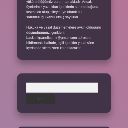
yükümlülüğümüz bulunmamaktadır. Ancak,
üyelerimiz yazdıkları içeriklerin sorumluluğunu
taşımakta olup, siteye üye olarak bu
sorumluluğu kabul etmiş sayılırlar.
Hukuka ve yasal düzenlemelere aykırı olduğunu
düşündüğünüz içerikleri,
backlinkpanelicomtr@gmail.com
adresine
bildirmeniz halinde, ilgili içerikler yasal süre
içerisinde sitemizden kaldırılacaktır.
Arama