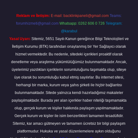
Reklam ve İletişim:
E-mail:
backlinkpaneli@gmail.com
Teams:
forumhizmeti@gmail.com
Whatsapp: 0262 606 0 726
Telegram:
@karabul
Yasal Uyarı:
Sitemiz, 5651 Sayılı Kanun gereğince Bilgi Teknolojileri ve
İletişim Kurumu (BTK) tarafından onaylanmış bir Yer Sağlayıcı olarak
hizmet vermektedir. Bu nedenle, sitedeki içerikleri proaktif olarak
denetleme veya araştırma yükümlülüğümüz bulunmamaktadır. Ancak,
üyelerimiz yazdıkları içeriklerin sorumluluğunu taşımakta olup, siteye
üye olarak bu sorumluluğu kabul etmiş sayılırlar. Bu internet sitesi,
herhangi bir marka, kurum veya şahıs şirketi ile hiçbir bağlantısı
bulunmamaktadır. Sitede yalnızca kendi hazırladığımız makaleler
paylaşılmaktadır. Burada yer alan içerikler haber niteliği taşımamakta
olup, gerçek kurum ve kişiler hakkında paylaşım yapılmamaktadır.
Gerçek kurum ve kişiler ile isim benzerlikleri tamamen tesadüfidir.
Sitemiz, kar amacı gütmeyen ve tamamen ücretsiz bir bilgi paylaşım
platformudur. Hukuka ve yasal düzenlemelere aykırı olduğunu