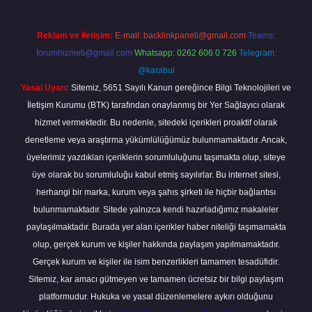
Reklam ve İletişim:
E-mail:
backlinkpaneli@gmail.com
Teams:
forumhizmeti@gmail.com
Whatsapp: 0262 606 0 726
Telegram:
@karabul
Yasal Uyarı:
Sitemiz, 5651 Sayılı Kanun gereğince Bilgi Teknolojileri ve
İletişim Kurumu (BTK) tarafından onaylanmış bir Yer Sağlayıcı olarak
hizmet vermektedir. Bu nedenle, sitedeki içerikleri proaktif olarak
denetleme veya araştırma yükümlülüğümüz bulunmamaktadır. Ancak,
üyelerimiz yazdıkları içeriklerin sorumluluğunu taşımakta olup, siteye
üye olarak bu sorumluluğu kabul etmiş sayılırlar. Bu internet sitesi,
herhangi bir marka, kurum veya şahıs şirketi ile hiçbir bağlantısı
bulunmamaktadır. Sitede yalnızca kendi hazırladığımız makaleler
paylaşılmaktadır. Burada yer alan içerikler haber niteliği taşımamakta
olup, gerçek kurum ve kişiler hakkında paylaşım yapılmamaktadır.
Gerçek kurum ve kişiler ile isim benzerlikleri tamamen tesadüfidir.
Sitemiz, kar amacı gütmeyen ve tamamen ücretsiz bir bilgi paylaşım
platformudur. Hukuka ve yasal düzenlemelere aykırı olduğunu