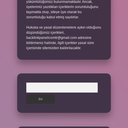
yükümlülüğümüz bulunmamaktadır. Ancak,
üyelerimiz yazdıkları içeriklerin sorumluluğunu
taşımakta olup, siteye üye olarak bu
sorumluluğu kabul etmiş sayılırlar.
Hukuka ve yasal düzenlemelere aykırı olduğunu
düşündüğünüz içerikleri,
backlinkpanelicomtr@gmail.com
adresine
bildirmeniz halinde, ilgili içerikler yasal süre
içerisinde sitemizden kaldırılacaktır.
Arama