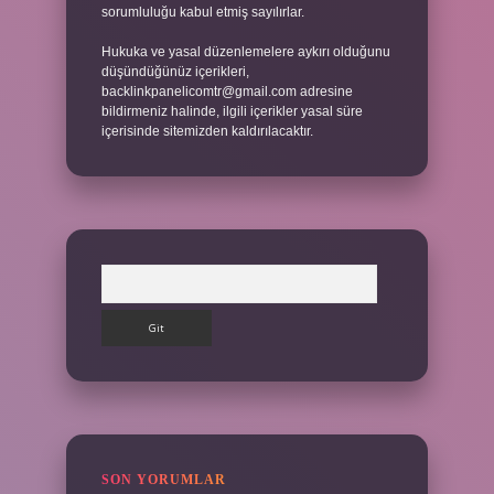
sorumluluğu kabul etmiş sayılırlar.
Hukuka ve yasal düzenlemelere aykırı olduğunu
düşündüğünüz içerikleri,
backlinkpanelicomtr@gmail.com
adresine
bildirmeniz halinde, ilgili içerikler yasal süre
içerisinde sitemizden kaldırılacaktır.
Arama
SON YORUMLAR