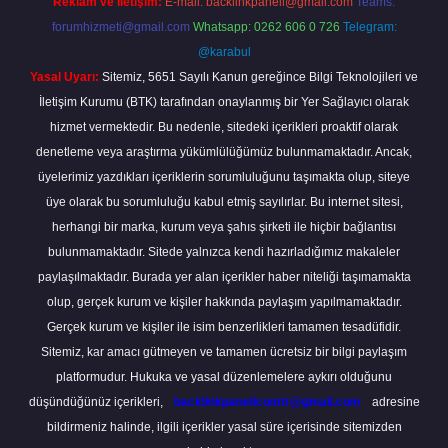
Reklam ve İletişim:
E-mail:
backlinkpaneli@gmail.com
Teams:
forumhizmeti@gmail.com
Whatsapp: 0262 606 0 726
Telegram:
@karabul
Yasal Uyarı:
Sitemiz, 5651 Sayılı Kanun gereğince Bilgi Teknolojileri ve
İletişim Kurumu (BTK) tarafından onaylanmış bir Yer Sağlayıcı olarak
hizmet vermektedir. Bu nedenle, sitedeki içerikleri proaktif olarak
denetleme veya araştırma yükümlülüğümüz bulunmamaktadır. Ancak,
üyelerimiz yazdıkları içeriklerin sorumluluğunu taşımakta olup, siteye
üye olarak bu sorumluluğu kabul etmiş sayılırlar. Bu internet sitesi,
herhangi bir marka, kurum veya şahıs şirketi ile hiçbir bağlantısı
bulunmamaktadır. Sitede yalnızca kendi hazırladığımız makaleler
paylaşılmaktadır. Burada yer alan içerikler haber niteliği taşımamakta
olup, gerçek kurum ve kişiler hakkında paylaşım yapılmamaktadır.
Gerçek kurum ve kişiler ile isim benzerlikleri tamamen tesadüfidir.
Sitemiz, kar amacı gütmeyen ve tamamen ücretsiz bir bilgi paylaşım
platformudur. Hukuka ve yasal düzenlemelere aykırı olduğunu
düşündüğünüz içerikleri,
backlinkpanelicomtr@gmail.com
adresine
bildirmeniz halinde, ilgili içerikler yasal süre içerisinde sitemizden