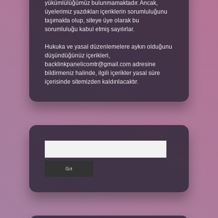
yükümlülüğümüz bulunmamaktadır. Ancak,
üyelerimiz yazdıkları içeriklerin sorumluluğunu
taşımakta olup, siteye üye olarak bu
sorumluluğu kabul etmiş sayılırlar.
Hukuka ve yasal düzenlemelere aykırı olduğunu
düşündüğünüz içerikleri,
backlinkpanelicomtr@gmail.com
adresine
bildirmeniz halinde, ilgili içerikler yasal süre
içerisinde sitemizden kaldırılacaktır.
Arama