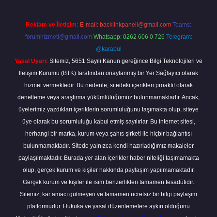
Reklam ve İletişim:
E-mail:
backlinkpaneli@gmail.com
Teams:
forumhizmeti@gmail.com
Whatsapp: 0262 606 0 726
Telegram:
@karabul
Yasal Uyarı:
Sitemiz, 5651 Sayılı Kanun gereğince Bilgi Teknolojileri ve
İletişim Kurumu (BTK) tarafından onaylanmış bir Yer Sağlayıcı olarak
hizmet vermektedir. Bu nedenle, sitedeki içerikleri proaktif olarak
denetleme veya araştırma yükümlülüğümüz bulunmamaktadır. Ancak,
üyelerimiz yazdıkları içeriklerin sorumluluğunu taşımakta olup, siteye
üye olarak bu sorumluluğu kabul etmiş sayılırlar. Bu internet sitesi,
herhangi bir marka, kurum veya şahıs şirketi ile hiçbir bağlantısı
bulunmamaktadır. Sitede yalnızca kendi hazırladığımız makaleler
paylaşılmaktadır. Burada yer alan içerikler haber niteliği taşımamakta
olup, gerçek kurum ve kişiler hakkında paylaşım yapılmamaktadır.
Gerçek kurum ve kişiler ile isim benzerlikleri tamamen tesadüfidir.
Sitemiz, kar amacı gütmeyen ve tamamen ücretsiz bir bilgi paylaşım
platformudur. Hukuka ve yasal düzenlemelere aykırı olduğunu