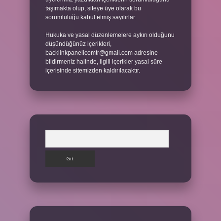
taşımakta olup, siteye üye olarak bu
sorumluluğu kabul etmiş sayılırlar.
Hukuka ve yasal düzenlemelere aykırı olduğunu
düşündüğünüz içerikleri,
backlinkpanelicomtr@gmail.com
adresine
bildirmeniz halinde, ilgili içerikler yasal süre
içerisinde sitemizden kaldırılacaktır.
Arama