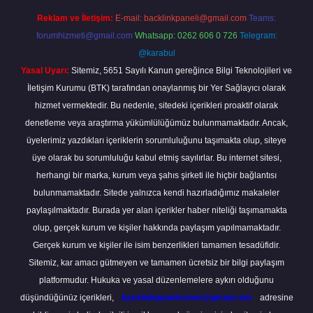
Reklam ve İletişim:
E-mail:
backlinkpaneli@gmail.com
Teams:
forumhizmeti@gmail.com
Whatsapp: 0262 606 0 726
Telegram:
@karabul
Yasal Uyarı:
Sitemiz, 5651 Sayılı Kanun gereğince Bilgi Teknolojileri ve
İletişim Kurumu (BTK) tarafından onaylanmış bir Yer Sağlayıcı olarak
hizmet vermektedir. Bu nedenle, sitedeki içerikleri proaktif olarak
denetleme veya araştırma yükümlülüğümüz bulunmamaktadır. Ancak,
üyelerimiz yazdıkları içeriklerin sorumluluğunu taşımakta olup, siteye
üye olarak bu sorumluluğu kabul etmiş sayılırlar. Bu internet sitesi,
herhangi bir marka, kurum veya şahıs şirketi ile hiçbir bağlantısı
bulunmamaktadır. Sitede yalnızca kendi hazırladığımız makaleler
paylaşılmaktadır. Burada yer alan içerikler haber niteliği taşımamakta
olup, gerçek kurum ve kişiler hakkında paylaşım yapılmamaktadır.
Gerçek kurum ve kişiler ile isim benzerlikleri tamamen tesadüfidir.
Sitemiz, kar amacı gütmeyen ve tamamen ücretsiz bir bilgi paylaşım
platformudur. Hukuka ve yasal düzenlemelere aykırı olduğunu
düşündüğünüz içerikleri,
backlinkpanelicomtr@gmail.com
adresine