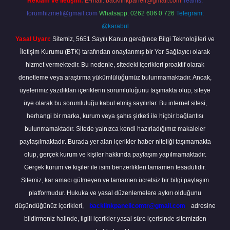
Reklam ve İletişim:
E-mail:
backlinkpaneli@gmail.com
Teams:
forumhizmeti@gmail.com
Whatsapp: 0262 606 0 726
Telegram:
@karabul
Yasal Uyarı:
Sitemiz, 5651 Sayılı Kanun gereğince Bilgi Teknolojileri ve
İletişim Kurumu (BTK) tarafından onaylanmış bir Yer Sağlayıcı olarak
hizmet vermektedir. Bu nedenle, sitedeki içerikleri proaktif olarak
denetleme veya araştırma yükümlülüğümüz bulunmamaktadır. Ancak,
üyelerimiz yazdıkları içeriklerin sorumluluğunu taşımakta olup, siteye
üye olarak bu sorumluluğu kabul etmiş sayılırlar. Bu internet sitesi,
herhangi bir marka, kurum veya şahıs şirketi ile hiçbir bağlantısı
bulunmamaktadır. Sitede yalnızca kendi hazırladığımız makaleler
paylaşılmaktadır. Burada yer alan içerikler haber niteliği taşımamakta
olup, gerçek kurum ve kişiler hakkında paylaşım yapılmamaktadır.
Gerçek kurum ve kişiler ile isim benzerlikleri tamamen tesadüfidir.
Sitemiz, kar amacı gütmeyen ve tamamen ücretsiz bir bilgi paylaşım
platformudur. Hukuka ve yasal düzenlemelere aykırı olduğunu
düşündüğünüz içerikleri,
backlinkpanelicomtr@gmail.com
adresine
bildirmeniz halinde, ilgili içerikler yasal süre içerisinde sitemizden