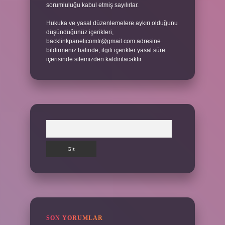
sorumluluğu kabul etmiş sayılırlar.
Hukuka ve yasal düzenlemelere aykırı olduğunu
düşündüğünüz içerikleri,
backlinkpanelicomtr@gmail.com
adresine
bildirmeniz halinde, ilgili içerikler yasal süre
içerisinde sitemizden kaldırılacaktır.
Arama
SON YORUMLAR