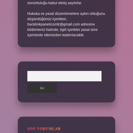
sorumluluğu kabul etmiş sayılırlar.
Hukuka ve yasal düzenlemelere aykırı olduğunu
düşündüğünüz içerikleri,
backlinkpanelicomtr@gmail.com
adresine
bildirmeniz halinde, ilgili içerikler yasal süre
içerisinde sitemizden kaldırılacaktır.
Arama
SON YORUMLAR