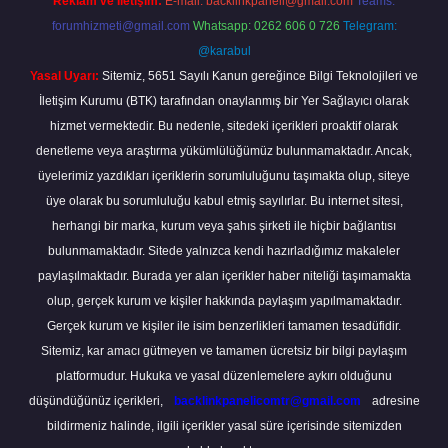
Reklam ve İletişim:
E-mail:
backlinkpaneli@gmail.com
Teams:
forumhizmeti@gmail.com
Whatsapp: 0262 606 0 726
Telegram:
@karabul
Yasal Uyarı:
Sitemiz, 5651 Sayılı Kanun gereğince Bilgi Teknolojileri ve
İletişim Kurumu (BTK) tarafından onaylanmış bir Yer Sağlayıcı olarak
hizmet vermektedir. Bu nedenle, sitedeki içerikleri proaktif olarak
denetleme veya araştırma yükümlülüğümüz bulunmamaktadır. Ancak,
üyelerimiz yazdıkları içeriklerin sorumluluğunu taşımakta olup, siteye
üye olarak bu sorumluluğu kabul etmiş sayılırlar. Bu internet sitesi,
herhangi bir marka, kurum veya şahıs şirketi ile hiçbir bağlantısı
bulunmamaktadır. Sitede yalnızca kendi hazırladığımız makaleler
paylaşılmaktadır. Burada yer alan içerikler haber niteliği taşımamakta
olup, gerçek kurum ve kişiler hakkında paylaşım yapılmamaktadır.
Gerçek kurum ve kişiler ile isim benzerlikleri tamamen tesadüfidir.
Sitemiz, kar amacı gütmeyen ve tamamen ücretsiz bir bilgi paylaşım
platformudur. Hukuka ve yasal düzenlemelere aykırı olduğunu
düşündüğünüz içerikleri,
backlinkpanelicomtr@gmail.com
adresine
bildirmeniz halinde, ilgili içerikler yasal süre içerisinde sitemizden