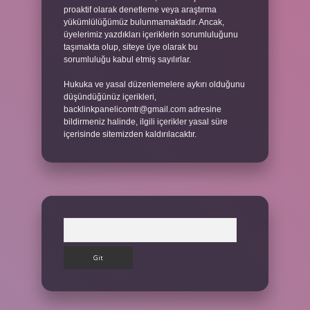
proaktif olarak denetleme veya araştırma
yükümlülüğümüz bulunmamaktadır. Ancak,
üyelerimiz yazdıkları içeriklerin sorumluluğunu
taşımakta olup, siteye üye olarak bu
sorumluluğu kabul etmiş sayılırlar.
Hukuka ve yasal düzenlemelere aykırı olduğunu
düşündüğünüz içerikleri,
backlinkpanelicomtr@gmail.com
adresine
bildirmeniz halinde, ilgili içerikler yasal süre
içerisinde sitemizden kaldırılacaktır.
Arama