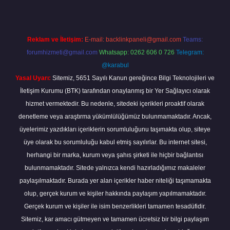
Reklam ve İletişim:
E-mail:
backlinkpaneli@gmail.com
Teams:
forumhizmeti@gmail.com
Whatsapp: 0262 606 0 726
Telegram:
@karabul
Yasal Uyarı:
Sitemiz, 5651 Sayılı Kanun gereğince Bilgi Teknolojileri ve
İletişim Kurumu (BTK) tarafından onaylanmış bir Yer Sağlayıcı olarak
hizmet vermektedir. Bu nedenle, sitedeki içerikleri proaktif olarak
denetleme veya araştırma yükümlülüğümüz bulunmamaktadır. Ancak,
üyelerimiz yazdıkları içeriklerin sorumluluğunu taşımakta olup, siteye
üye olarak bu sorumluluğu kabul etmiş sayılırlar. Bu internet sitesi,
herhangi bir marka, kurum veya şahıs şirketi ile hiçbir bağlantısı
bulunmamaktadır. Sitede yalnızca kendi hazırladığımız makaleler
paylaşılmaktadır. Burada yer alan içerikler haber niteliği taşımamakta
olup, gerçek kurum ve kişiler hakkında paylaşım yapılmamaktadır.
Gerçek kurum ve kişiler ile isim benzerlikleri tamamen tesadüfidir.
Sitemiz, kar amacı gütmeyen ve tamamen ücretsiz bir bilgi paylaşım