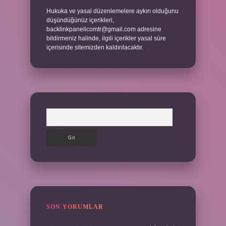
Hukuka ve yasal düzenlemelere aykırı olduğunu
düşündüğünüz içerikleri,
backlinkpanelicomtr@gmail.com
adresine
bildirmeniz halinde, ilgili içerikler yasal süre
içerisinde sitemizden kaldırılacaktır.
Arama
SON YORUMLAR