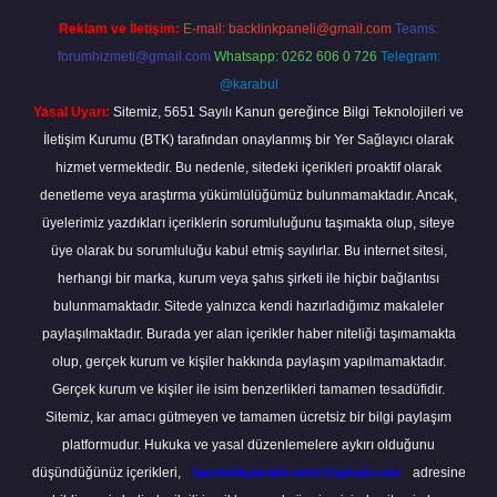
Reklam ve İletişim:
E-mail:
backlinkpaneli@gmail.com
Teams:
forumhizmeti@gmail.com
Whatsapp: 0262 606 0 726
Telegram:
@karabul
Yasal Uyarı:
Sitemiz, 5651 Sayılı Kanun gereğince Bilgi Teknolojileri ve
İletişim Kurumu (BTK) tarafından onaylanmış bir Yer Sağlayıcı olarak
hizmet vermektedir. Bu nedenle, sitedeki içerikleri proaktif olarak
denetleme veya araştırma yükümlülüğümüz bulunmamaktadır. Ancak,
üyelerimiz yazdıkları içeriklerin sorumluluğunu taşımakta olup, siteye
üye olarak bu sorumluluğu kabul etmiş sayılırlar. Bu internet sitesi,
herhangi bir marka, kurum veya şahıs şirketi ile hiçbir bağlantısı
bulunmamaktadır. Sitede yalnızca kendi hazırladığımız makaleler
paylaşılmaktadır. Burada yer alan içerikler haber niteliği taşımamakta
olup, gerçek kurum ve kişiler hakkında paylaşım yapılmamaktadır.
Gerçek kurum ve kişiler ile isim benzerlikleri tamamen tesadüfidir.
Sitemiz, kar amacı gütmeyen ve tamamen ücretsiz bir bilgi paylaşım
platformudur. Hukuka ve yasal düzenlemelere aykırı olduğunu
düşündüğünüz içerikleri,
backlinkpanelicomtr@gmail.com
adresine