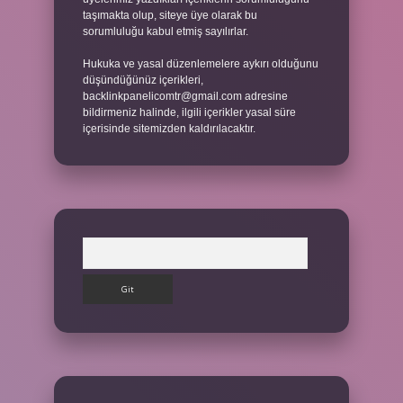
taşımakta olup, siteye üye olarak bu
sorumluluğu kabul etmiş sayılırlar.
Hukuka ve yasal düzenlemelere aykırı olduğunu
düşündüğünüz içerikleri,
backlinkpanelicomtr@gmail.com
adresine
bildirmeniz halinde, ilgili içerikler yasal süre
içerisinde sitemizden kaldırılacaktır.
Arama