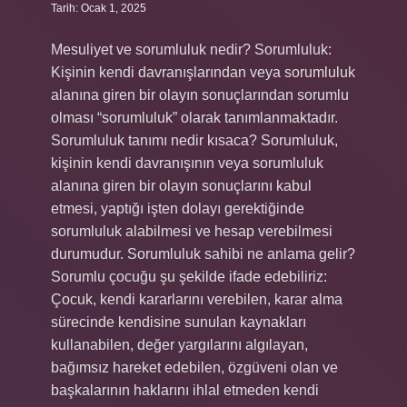
Tarih: Ocak 1, 2025
Mesuliyet ve sorumluluk nedir? Sorumluluk:
Kişinin kendi davranışlarından veya sorumluluk
alanına giren bir olayın sonuçlarından sorumlu
olması “sorumluluk” olarak tanımlanmaktadır.
Sorumluluk tanımı nedir kısaca? Sorumluluk,
kişinin kendi davranışının veya sorumluluk
alanına giren bir olayın sonuçlarını kabul
etmesi, yaptığı işten dolayı gerektiğinde
sorumluluk alabilmesi ve hesap verebilmesi
durumudur. Sorumluluk sahibi ne anlama gelir?
Sorumlu çocuğu şu şekilde ifade edebiliriz:
Çocuk, kendi kararlarını verebilen, karar alma
sürecinde kendisine sunulan kaynakları
kullanabilen, değer yargılarını algılayan,
bağımsız hareket edebilen, özgüveni olan ve
başkalarının haklarını ihlal etmeden kendi