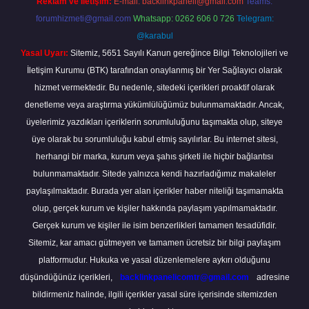
Reklam ve İletişim:
E-mail:
backlinkpaneli@gmail.com
Teams:
forumhizmeti@gmail.com
Whatsapp: 0262 606 0 726
Telegram:
@karabul
Yasal Uyarı:
Sitemiz, 5651 Sayılı Kanun gereğince Bilgi Teknolojileri ve
İletişim Kurumu (BTK) tarafından onaylanmış bir Yer Sağlayıcı olarak
hizmet vermektedir. Bu nedenle, sitedeki içerikleri proaktif olarak
denetleme veya araştırma yükümlülüğümüz bulunmamaktadır. Ancak,
üyelerimiz yazdıkları içeriklerin sorumluluğunu taşımakta olup, siteye
üye olarak bu sorumluluğu kabul etmiş sayılırlar. Bu internet sitesi,
herhangi bir marka, kurum veya şahıs şirketi ile hiçbir bağlantısı
bulunmamaktadır. Sitede yalnızca kendi hazırladığımız makaleler
paylaşılmaktadır. Burada yer alan içerikler haber niteliği taşımamakta
olup, gerçek kurum ve kişiler hakkında paylaşım yapılmamaktadır.
Gerçek kurum ve kişiler ile isim benzerlikleri tamamen tesadüfidir.
Sitemiz, kar amacı gütmeyen ve tamamen ücretsiz bir bilgi paylaşım
platformudur. Hukuka ve yasal düzenlemelere aykırı olduğunu
düşündüğünüz içerikleri,
backlinkpanelicomtr@gmail.com
adresine
bildirmeniz halinde, ilgili içerikler yasal süre içerisinde sitemizden