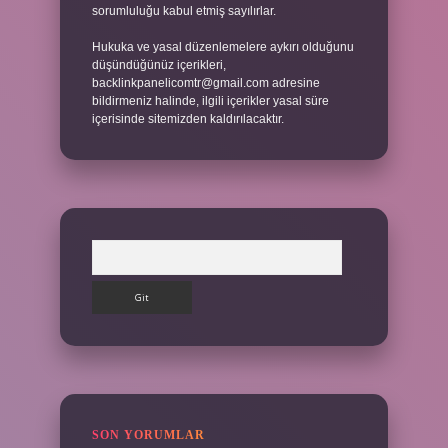
sorumluluğu kabul etmiş sayılırlar.
Hukuka ve yasal düzenlemelere aykırı olduğunu
düşündüğünüz içerikleri,
backlinkpanelicomtr@gmail.com
adresine
bildirmeniz halinde, ilgili içerikler yasal süre
içerisinde sitemizden kaldırılacaktır.
Arama
SON YORUMLAR