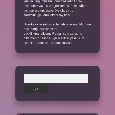
yükümlülüğümüz bulunmamaktadır. Ancak,
üyelerimiz yazdıkları içeriklerin sorumluluğunu
taşımakta olup, siteye üye olarak bu
sorumluluğu kabul etmiş sayılırlar.
Hukuka ve yasal düzenlemelere aykırı olduğunu
düşündüğünüz içerikleri,
backlinkpanelicomtr@gmail.com
adresine
bildirmeniz halinde, ilgili içerikler yasal süre
içerisinde sitemizden kaldırılacaktır.
Arama