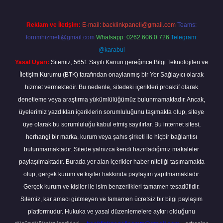
Reklam ve İletişim:
E-mail:
backlinkpaneli@gmail.com
Teams:
forumhizmeti@gmail.com
Whatsapp: 0262 606 0 726
Telegram:
@karabul
Yasal Uyarı:
Sitemiz, 5651 Sayılı Kanun gereğince Bilgi Teknolojileri ve
İletişim Kurumu (BTK) tarafından onaylanmış bir Yer Sağlayıcı olarak
hizmet vermektedir. Bu nedenle, sitedeki içerikleri proaktif olarak
denetleme veya araştırma yükümlülüğümüz bulunmamaktadır. Ancak,
üyelerimiz yazdıkları içeriklerin sorumluluğunu taşımakta olup, siteye
üye olarak bu sorumluluğu kabul etmiş sayılırlar. Bu internet sitesi,
herhangi bir marka, kurum veya şahıs şirketi ile hiçbir bağlantısı
bulunmamaktadır. Sitede yalnızca kendi hazırladığımız makaleler
paylaşılmaktadır. Burada yer alan içerikler haber niteliği taşımamakta
olup, gerçek kurum ve kişiler hakkında paylaşım yapılmamaktadır.
Gerçek kurum ve kişiler ile isim benzerlikleri tamamen tesadüfidir.
Sitemiz, kar amacı gütmeyen ve tamamen ücretsiz bir bilgi paylaşım
platformudur. Hukuka ve yasal düzenlemelere aykırı olduğunu