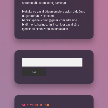
sorumluluğu kabul etmiş sayılırlar.
Hukuka ve yasal düzenlemelere aykırı olduğunu
düşündüğünüz içerikleri,
backlinkpanelicomtr@gmail.com
adresine
bildirmeniz halinde, ilgili içerikler yasal süre
içerisinde sitemizden kaldırılacaktır.
Arama
SON YORUMLAR