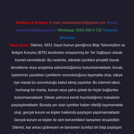
Reklam ve İletişim:
E-mail:
backlinkpaneli@gmail.com
Teams:
forumhizmeti@gmail.com
Whatsapp: 0262 606 0 726
Telegram:
@karabul
Yasal Uyarı:
Sitemiz, 5651 Sayılı Kanun gereğince Bilgi Teknolojileri ve
İletişim Kurumu (BTK) tarafından onaylanmış bir Yer Sağlayıcı olarak
hizmet vermektedir. Bu nedenle, sitedeki içerikleri proaktif olarak
denetleme veya araştırma yükümlülüğümüz bulunmamaktadır. Ancak,
üyelerimiz yazdıkları içeriklerin sorumluluğunu taşımakta olup, siteye
üye olarak bu sorumluluğu kabul etmiş sayılırlar. Bu internet sitesi,
herhangi bir marka, kurum veya şahıs şirketi ile hiçbir bağlantısı
bulunmamaktadır. Sitede yalnızca kendi hazırladığımız makaleler
paylaşılmaktadır. Burada yer alan içerikler haber niteliği taşımamakta
olup, gerçek kurum ve kişiler hakkında paylaşım yapılmamaktadır.
Gerçek kurum ve kişiler ile isim benzerlikleri tamamen tesadüfidir.
Sitemiz, kar amacı gütmeyen ve tamamen ücretsiz bir bilgi paylaşım