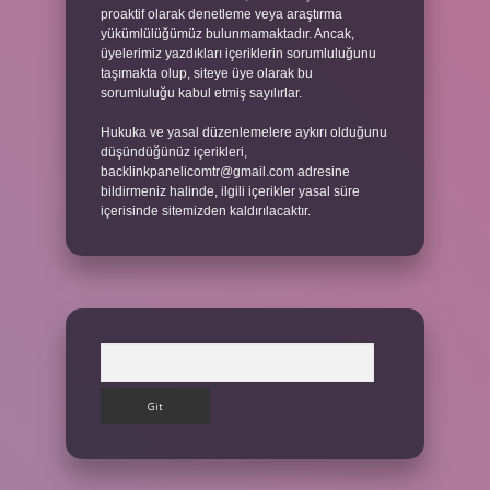
proaktif olarak denetleme veya araştırma
yükümlülüğümüz bulunmamaktadır. Ancak,
üyelerimiz yazdıkları içeriklerin sorumluluğunu
taşımakta olup, siteye üye olarak bu
sorumluluğu kabul etmiş sayılırlar.
Hukuka ve yasal düzenlemelere aykırı olduğunu
düşündüğünüz içerikleri,
backlinkpanelicomtr@gmail.com
adresine
bildirmeniz halinde, ilgili içerikler yasal süre
içerisinde sitemizden kaldırılacaktır.
Arama