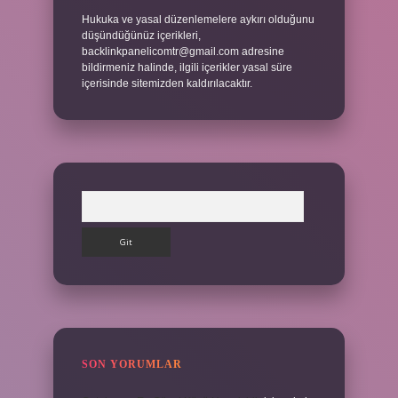
Hukuka ve yasal düzenlemelere aykırı olduğunu
düşündüğünüz içerikleri,
backlinkpanelicomtr@gmail.com
adresine
bildirmeniz halinde, ilgili içerikler yasal süre
içerisinde sitemizden kaldırılacaktır.
Arama
SON YORUMLAR