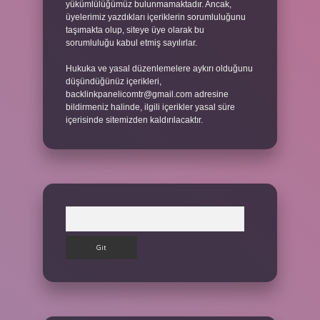
yükümlülüğümüz bulunmamaktadır. Ancak,
üyelerimiz yazdıkları içeriklerin sorumluluğunu
taşımakta olup, siteye üye olarak bu
sorumluluğu kabul etmiş sayılırlar.
Hukuka ve yasal düzenlemelere aykırı olduğunu
düşündüğünüz içerikleri,
backlinkpanelicomtr@gmail.com
adresine
bildirmeniz halinde, ilgili içerikler yasal süre
içerisinde sitemizden kaldırılacaktır.
Arama