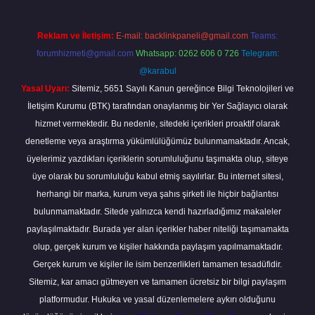
Reklam ve İletişim:
E-mail:
backlinkpaneli@gmail.com
Teams:
forumhizmeti@gmail.com
Whatsapp: 0262 606 0 726
Telegram:
@karabul
Yasal Uyarı:
Sitemiz, 5651 Sayılı Kanun gereğince Bilgi Teknolojileri ve
İletişim Kurumu (BTK) tarafından onaylanmış bir Yer Sağlayıcı olarak
hizmet vermektedir. Bu nedenle, sitedeki içerikleri proaktif olarak
denetleme veya araştırma yükümlülüğümüz bulunmamaktadır. Ancak,
üyelerimiz yazdıkları içeriklerin sorumluluğunu taşımakta olup, siteye
üye olarak bu sorumluluğu kabul etmiş sayılırlar. Bu internet sitesi,
herhangi bir marka, kurum veya şahıs şirketi ile hiçbir bağlantısı
bulunmamaktadır. Sitede yalnızca kendi hazırladığımız makaleler
paylaşılmaktadır. Burada yer alan içerikler haber niteliği taşımamakta
olup, gerçek kurum ve kişiler hakkında paylaşım yapılmamaktadır.
Gerçek kurum ve kişiler ile isim benzerlikleri tamamen tesadüfidir.
Sitemiz, kar amacı gütmeyen ve tamamen ücretsiz bir bilgi paylaşım
platformudur. Hukuka ve yasal düzenlemelere aykırı olduğunu