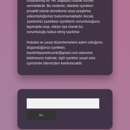
onaylanmış bir Yer Sağlayıcı olarak hizmet
vermektedir. Bu nedenle, sitedeki içerikleri
proaktif olarak denetleme veya araştırma
yükümlülüğümüz bulunmamaktadır. Ancak,
üyelerimiz yazdıkları içeriklerin sorumluluğunu
taşımakta olup, siteye üye olarak bu
sorumluluğu kabul etmiş sayılırlar.
Hukuka ve yasal düzenlemelere aykırı olduğunu
düşündüğünüz içerikleri,
backlinkpanelicomtr@gmail.com
adresine
bildirmeniz halinde, ilgili içerikler yasal süre
içerisinde sitemizden kaldırılacaktır.
Arama