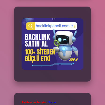
Reklam ve İletişim:
Skype: