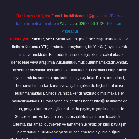
Reklam ve İletişim:
E-mail:
backlinkpaneli@gmail.com
Teams:
forumhizmeti@gmail.com
Whatsapp: 0262 606 0 726
Telegram:
@karabul
Yasal Uyarı:
Sitemiz, 5651 Sayılı Kanun gereğince Bilgi Teknolojileri ve
İletişim Kurumu (BTK) tarafından onaylanmış bir Yer Sağlayıcı olarak
hizmet vermektedir. Bu nedenle, sitedeki içerikleri proaktif olarak
denetleme veya araştırma yükümlülüğümüz bulunmamaktadır. Ancak,
üyelerimiz yazdıkları içeriklerin sorumluluğunu taşımakta olup, siteye
üye olarak bu sorumluluğu kabul etmiş sayılırlar. Bu internet sitesi,
herhangi bir marka, kurum veya şahıs şirketi ile hiçbir bağlantısı
bulunmamaktadır. Sitede yalnızca kendi hazırladığımız makaleler
paylaşılmaktadır. Burada yer alan içerikler haber niteliği taşımamakta
olup, gerçek kurum ve kişiler hakkında paylaşım yapılmamaktadır.
Gerçek kurum ve kişiler ile isim benzerlikleri tamamen tesadüfidir.
Sitemiz, kar amacı gütmeyen ve tamamen ücretsiz bir bilgi paylaşım
platformudur. Hukuka ve yasal düzenlemelere aykırı olduğunu