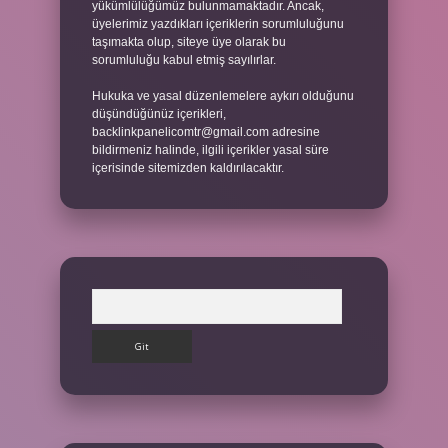
yükümlülüğümüz bulunmamaktadır. Ancak,
üyelerimiz yazdıkları içeriklerin sorumluluğunu
taşımakta olup, siteye üye olarak bu
sorumluluğu kabul etmiş sayılırlar.
Hukuka ve yasal düzenlemelere aykırı olduğunu
düşündüğünüz içerikleri,
backlinkpanelicomtr@gmail.com
adresine
bildirmeniz halinde, ilgili içerikler yasal süre
içerisinde sitemizden kaldırılacaktır.
Arama