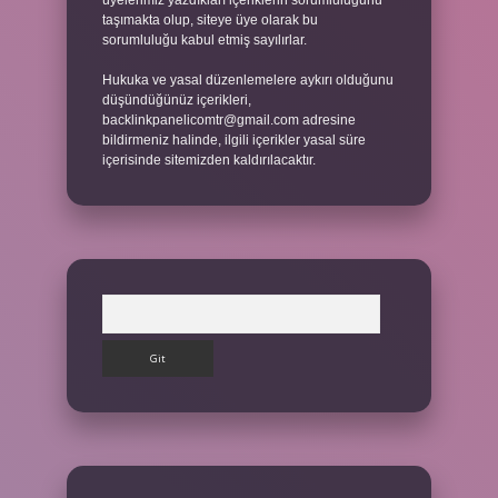
üyelerimiz yazdıkları içeriklerin sorumluluğunu
taşımakta olup, siteye üye olarak bu
sorumluluğu kabul etmiş sayılırlar.
Hukuka ve yasal düzenlemelere aykırı olduğunu
düşündüğünüz içerikleri,
backlinkpanelicomtr@gmail.com
adresine
bildirmeniz halinde, ilgili içerikler yasal süre
içerisinde sitemizden kaldırılacaktır.
Arama