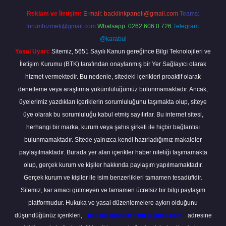
Reklam ve İletişim:
E-mail:
backlinkpaneli@gmail.com
Teams:
forumhizmeti@gmail.com
Whatsapp: 0262 606 0 726
Telegram:
@karabul
Yasal Uyarı:
Sitemiz, 5651 Sayılı Kanun gereğince Bilgi Teknolojileri ve
İletişim Kurumu (BTK) tarafından onaylanmış bir Yer Sağlayıcı olarak
hizmet vermektedir. Bu nedenle, sitedeki içerikleri proaktif olarak
denetleme veya araştırma yükümlülüğümüz bulunmamaktadır. Ancak,
üyelerimiz yazdıkları içeriklerin sorumluluğunu taşımakta olup, siteye
üye olarak bu sorumluluğu kabul etmiş sayılırlar. Bu internet sitesi,
herhangi bir marka, kurum veya şahıs şirketi ile hiçbir bağlantısı
bulunmamaktadır. Sitede yalnızca kendi hazırladığımız makaleler
paylaşılmaktadır. Burada yer alan içerikler haber niteliği taşımamakta
olup, gerçek kurum ve kişiler hakkında paylaşım yapılmamaktadır.
Gerçek kurum ve kişiler ile isim benzerlikleri tamamen tesadüfidir.
Sitemiz, kar amacı gütmeyen ve tamamen ücretsiz bir bilgi paylaşım
platformudur. Hukuka ve yasal düzenlemelere aykırı olduğunu
düşündüğünüz içerikleri,
backlinkpanelicomtr@gmail.com
adresine