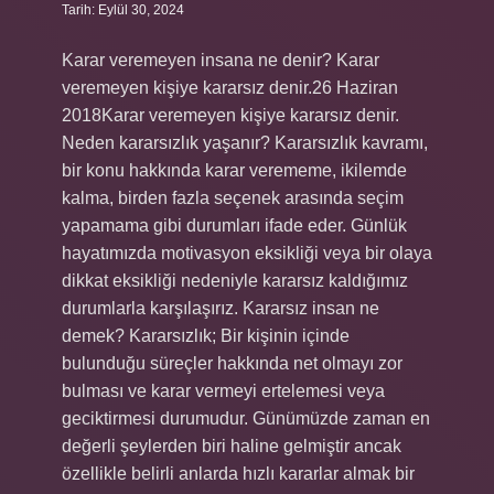
Tarih: Eylül 30, 2024
Karar veremeyen insana ne denir? Karar
veremeyen kişiye kararsız denir.26 Haziran
2018Karar veremeyen kişiye kararsız denir.
Neden kararsızlık yaşanır? Kararsızlık kavramı,
bir konu hakkında karar verememe, ikilemde
kalma, birden fazla seçenek arasında seçim
yapamama gibi durumları ifade eder. Günlük
hayatımızda motivasyon eksikliği veya bir olaya
dikkat eksikliği nedeniyle kararsız kaldığımız
durumlarla karşılaşırız. Kararsız insan ne
demek? Kararsızlık; Bir kişinin içinde
bulunduğu süreçler hakkında net olmayı zor
bulması ve karar vermeyi ertelemesi veya
geciktirmesi durumudur. Günümüzde zaman en
değerli şeylerden biri haline gelmiştir ancak
özellikle belirli anlarda hızlı kararlar almak bir