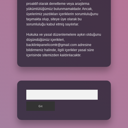
proaktif olarak denetleme veya araştırma
yükümlülüğümüz bulunmamaktadır. Ancak,
üyelerimiz yazdıkları içeriklerin sorumluluğunu
taşımakta olup, siteye üye olarak bu
sorumluluğu kabul etmiş sayılırlar.
Hukuka ve yasal düzenlemelere aykırı olduğunu
düşündüğünüz içerikleri,
backlinkpanelicomtr@gmail.com
adresine
bildirmeniz halinde, ilgili içerikler yasal süre
içerisinde sitemizden kaldırılacaktır.
Arama