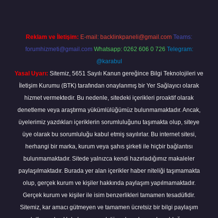
Reklam ve İletişim:
E-mail:
backlinkpaneli@gmail.com
Teams:
forumhizmeti@gmail.com
Whatsapp: 0262 606 0 726
Telegram:
@karabul
Yasal Uyarı:
Sitemiz, 5651 Sayılı Kanun gereğince Bilgi Teknolojileri ve
İletişim Kurumu (BTK) tarafından onaylanmış bir Yer Sağlayıcı olarak
hizmet vermektedir. Bu nedenle, sitedeki içerikleri proaktif olarak
denetleme veya araştırma yükümlülüğümüz bulunmamaktadır. Ancak,
üyelerimiz yazdıkları içeriklerin sorumluluğunu taşımakta olup, siteye
üye olarak bu sorumluluğu kabul etmiş sayılırlar. Bu internet sitesi,
herhangi bir marka, kurum veya şahıs şirketi ile hiçbir bağlantısı
bulunmamaktadır. Sitede yalnızca kendi hazırladığımız makaleler
paylaşılmaktadır. Burada yer alan içerikler haber niteliği taşımamakta
olup, gerçek kurum ve kişiler hakkında paylaşım yapılmamaktadır.
Gerçek kurum ve kişiler ile isim benzerlikleri tamamen tesadüfidir.
Sitemiz, kar amacı gütmeyen ve tamamen ücretsiz bir bilgi paylaşım