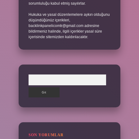
sorumluluğu kabul etmiş sayılırlar.
Hukuka ve yasal düzenlemelere aykırı olduğunu
düşündüğünüz içerikleri,
backlinkpanelicomtr@gmail.com
adresine
bildirmeniz halinde, ilgili içerikler yasal süre
içerisinde sitemizden kaldırılacaktır.
Arama
SON YORUMLAR