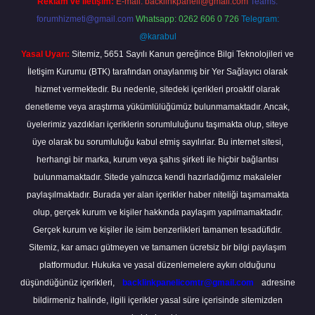
Reklam ve İletişim:
E-mail:
backlinkpaneli@gmail.com
Teams:
forumhizmeti@gmail.com
Whatsapp: 0262 606 0 726
Telegram:
@karabul
Yasal Uyarı:
Sitemiz, 5651 Sayılı Kanun gereğince Bilgi Teknolojileri ve
İletişim Kurumu (BTK) tarafından onaylanmış bir Yer Sağlayıcı olarak
hizmet vermektedir. Bu nedenle, sitedeki içerikleri proaktif olarak
denetleme veya araştırma yükümlülüğümüz bulunmamaktadır. Ancak,
üyelerimiz yazdıkları içeriklerin sorumluluğunu taşımakta olup, siteye
üye olarak bu sorumluluğu kabul etmiş sayılırlar. Bu internet sitesi,
herhangi bir marka, kurum veya şahıs şirketi ile hiçbir bağlantısı
bulunmamaktadır. Sitede yalnızca kendi hazırladığımız makaleler
paylaşılmaktadır. Burada yer alan içerikler haber niteliği taşımamakta
olup, gerçek kurum ve kişiler hakkında paylaşım yapılmamaktadır.
Gerçek kurum ve kişiler ile isim benzerlikleri tamamen tesadüfidir.
Sitemiz, kar amacı gütmeyen ve tamamen ücretsiz bir bilgi paylaşım
platformudur. Hukuka ve yasal düzenlemelere aykırı olduğunu
düşündüğünüz içerikleri,
backlinkpanelicomtr@gmail.com
adresine
bildirmeniz halinde, ilgili içerikler yasal süre içerisinde sitemizden