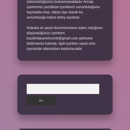
yükümlülüğümüz bulunmamaktadır. Ancak,
üyelerimiz yazdıkları içeriklerin sorumluluğunu
taşımakta olup, siteye üye olarak bu
sorumluluğu kabul etmiş sayılırlar.
Hukuka ve yasal düzenlemelere aykırı olduğunu
düşündüğünüz içerikleri,
backlinkpanelicomtr@gmail.com
adresine
bildirmeniz halinde, ilgili içerikler yasal süre
içerisinde sitemizden kaldırılacaktır.
Arama