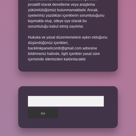
proaktif olarak denetleme veya araştırma
yükümlülüğümüz bulunmamaktadır. Ancak,
üyelerimiz yazdıkları içeriklerin sorumluluğunu
taşımakta olup, siteye üye olarak bu
sorumluluğu kabul etmiş sayılırlar.
Hukuka ve yasal düzenlemelere aykırı olduğunu
düşündüğünüz içerikleri,
backlinkpanelicomtr@gmail.com
adresine
bildirmeniz halinde, ilgili içerikler yasal süre
içerisinde sitemizden kaldırılacaktır.
Arama