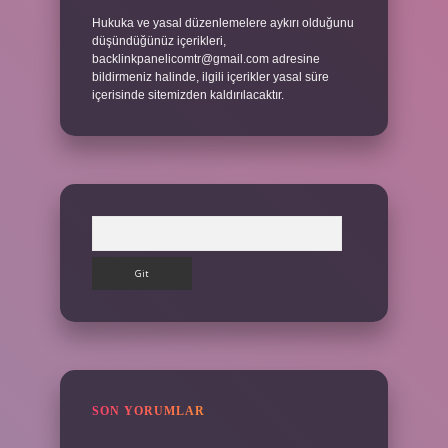
Hukuka ve yasal düzenlemelere aykırı olduğunu
düşündüğünüz içerikleri,
backlinkpanelicomtr@gmail.com
adresine
bildirmeniz halinde, ilgili içerikler yasal süre
içerisinde sitemizden kaldırılacaktır.
Arama
SON YORUMLAR