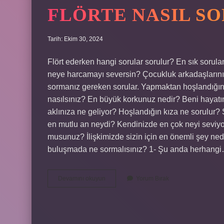
FLÖRTE NASIL S
Tarih: Ekim 30, 2024
Flört ederken hangi sorular sorulur? En sık sorulan
neye harcamayı seversin? Çocukluk arkadaşlarını
sormanız gereken sorular. Yapmaktan hoşlandığınız 
nasılsınız? En büyük korkunuz nedir? Beni haya
aklınıza ne geliyor? Hoşlandığın kıza ne sorulur? 
en mutlu an neydi? Kendinizde en çok neyi sev
musunuz? İlişkimizde sizin için en önemli şey ned
buluşmada ne sormalısınız? 1- Şu anda herhang
Flörte
Devamını okuyun
Yorum Bırak
Nasıl
Sorular
Sorulur