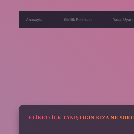
Anasayfa
Gizlilik Politikası
Yasal Uyarı
ETIKET:
İLK TANIŞTIGIN KIZA NE SOR