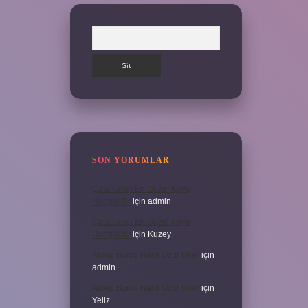
Arama
SON YORUMLAR
Çatalcanın En Güzel Köyü
Hangisidir
için
admin
Çatalcanın En Güzel Köyü
Hangisidir
için
Kuzey
Akrep Burcu Nasıl Özür Diler
için
admin
Akrep Burcu Nasıl Özür Diler
için
Yeliz