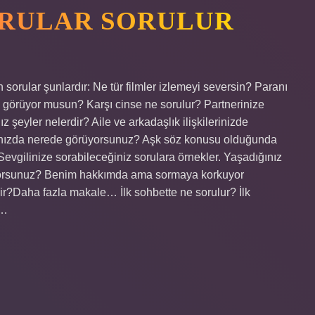
ORULAR SORULUR
 sorular şunlardır: Ne tür filmler izlemeyi seversin? Paranı
 görüyor musun? Karşı cinse ne sorulur? Partnerinize
şeyler nelerdir? Aile ve arkadaşlık ilişkilerinizde
tınızda nerede görüyorsunuz? Aşk söz konusu olduğunda
Sevgilinize sorabileceğiniz sorulara örnekler. Yaşadığınız
iyorsunuz? Benim hakkımda ama sormaya korkuyor
ir?Daha fazla makale… İlk sohbette ne sorulur? İlk
i…