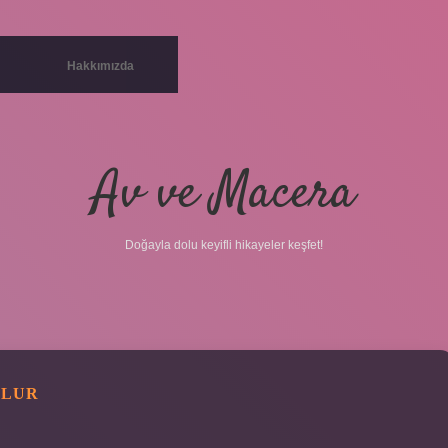
Hakkımızda
Av ve Macera
Doğayla dolu keyifli hikayeler keşfet!
ULUR