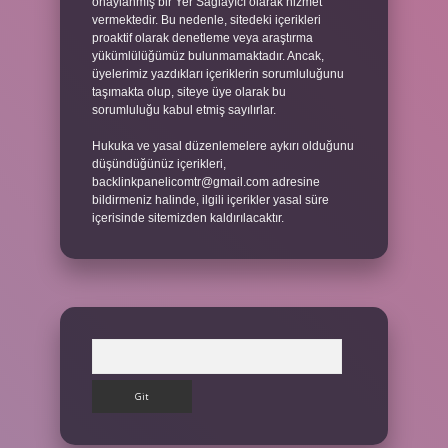
onaylanmış bir Yer Sağlayıcı olarak hizmet
vermektedir. Bu nedenle, sitedeki içerikleri
proaktif olarak denetleme veya araştırma
yükümlülüğümüz bulunmamaktadır. Ancak,
üyelerimiz yazdıkları içeriklerin sorumluluğunu
taşımakta olup, siteye üye olarak bu
sorumluluğu kabul etmiş sayılırlar.
Hukuka ve yasal düzenlemelere aykırı olduğunu
düşündüğünüz içerikleri,
backlinkpanelicomtr@gmail.com
adresine
bildirmeniz halinde, ilgili içerikler yasal süre
içerisinde sitemizden kaldırılacaktır.
Arama