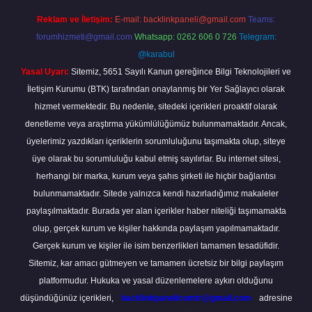
Reklam ve İletişim:
E-mail:
backlinkpaneli@gmail.com
Teams:
forumhizmeti@gmail.com
Whatsapp: 0262 606 0 726
Telegram:
@karabul
Yasal Uyarı:
Sitemiz, 5651 Sayılı Kanun gereğince Bilgi Teknolojileri ve
İletişim Kurumu (BTK) tarafından onaylanmış bir Yer Sağlayıcı olarak
hizmet vermektedir. Bu nedenle, sitedeki içerikleri proaktif olarak
denetleme veya araştırma yükümlülüğümüz bulunmamaktadır. Ancak,
üyelerimiz yazdıkları içeriklerin sorumluluğunu taşımakta olup, siteye
üye olarak bu sorumluluğu kabul etmiş sayılırlar. Bu internet sitesi,
herhangi bir marka, kurum veya şahıs şirketi ile hiçbir bağlantısı
bulunmamaktadır. Sitede yalnızca kendi hazırladığımız makaleler
paylaşılmaktadır. Burada yer alan içerikler haber niteliği taşımamakta
olup, gerçek kurum ve kişiler hakkında paylaşım yapılmamaktadır.
Gerçek kurum ve kişiler ile isim benzerlikleri tamamen tesadüfidir.
Sitemiz, kar amacı gütmeyen ve tamamen ücretsiz bir bilgi paylaşım
platformudur. Hukuka ve yasal düzenlemelere aykırı olduğunu
düşündüğünüz içerikleri,
backlinkpanelicomtr@gmail.com
adresine