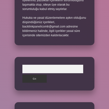
üyelerimiz yazdıkları içeriklerin sorumluluğunu
taşımakta olup, siteye üye olarak bu
sorumluluğu kabul etmiş sayılırlar.
Hukuka ve yasal düzenlemelere aykırı olduğunu
düşündüğünüz içerikleri,
backlinkpanelicomtr@gmail.com
adresine
bildirmeniz halinde, ilgili içerikler yasal süre
içerisinde sitemizden kaldırılacaktır.
Arama